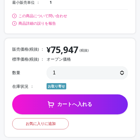
最小販売単位
1
この商品について問い合わせ
商品詳細の誤りを報告
75,947
¥
販売価格(税抜)
(税抜)
標準価格(税抜)
オープン価格
数量
在庫状況
お取り寄せ
カートへ入れる
お気に入りに追加