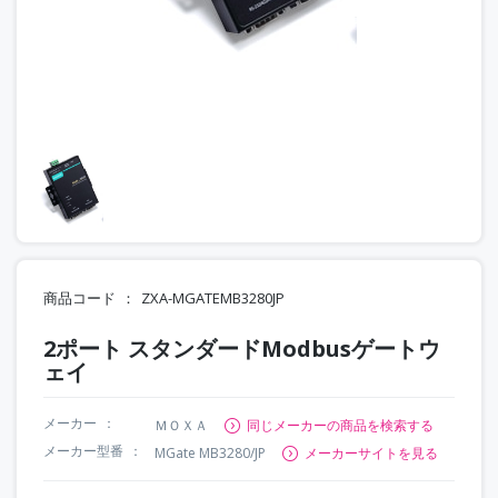
商品コード
ZXA-MGATEMB3280JP
2ポート スタンダードModbusゲートウ
ェイ
メーカー
ＭＯＸＡ
同じメーカーの商品を検索する
メーカー型番
MGate MB3280/JP
メーカーサイトを見る