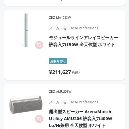
ZBZ-MA12EXW
メーカー名
Bose Professional
モジュールラインアレイスピーカー
許容入力150W 全天候型 ホワイト
お取り寄せ
¥
211,627
(税抜)
ZBZ-AMU208W
メーカー名
Bose Professional
露出型スピーカー ArenaMatch
Utility AMU206 許容入力400W
Lo/Hi兼用 全天候型 ホワイト