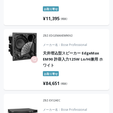
お取り寄せ
¥
11,395
(税抜)
ZBZ-EDGEMAXEM90V2
メーカー名
Bose Professional
天井埋込型スピーカー EdgeMax
EM90 許容入力125W Lo/Hi兼用 ホ
ワイト
お取り寄せ
¥
84,651
(税抜)
ZBZ-EX12AEC
メーカー名
Bose Professional