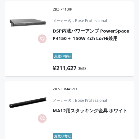
ZBZ-P4150P
メーカー名
Bose Professional
DSP内蔵パワーアンプ PowerSpace
P4150＋ 150W 4ch Lo/Hi兼用
お取り寄せ
¥
211,627
(税抜)
ZBZ-CBMA12EX
メーカー名
Bose Professional
MA12用スタッキング金具 ホワイト
お取り寄せ