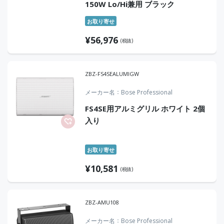
150W Lo/Hi兼用 ブラック
お取り寄せ
¥
56,976
(税抜)
ZBZ-FS4SEALUMIGW
メーカー名
Bose Professional
FS4SE用アルミグリル ホワイト 2個
入り
お取り寄せ
¥
10,581
(税抜)
ZBZ-AMU108
メーカー名
Bose Professional