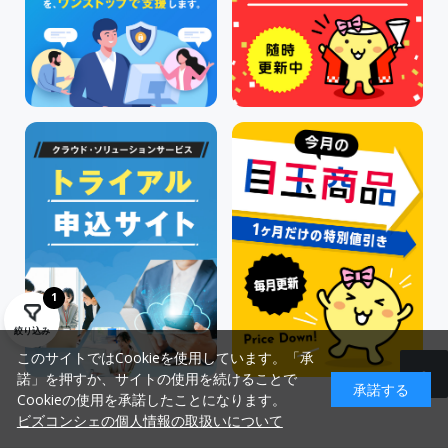
1
絞り込み
このサイトではCookieを使用しています。「承
諾」を押すか、サイトの使用を続けることで
承諾する
Cookieの使用を承諾したことになります。
ビズコンシェの個人情報の取扱いについて