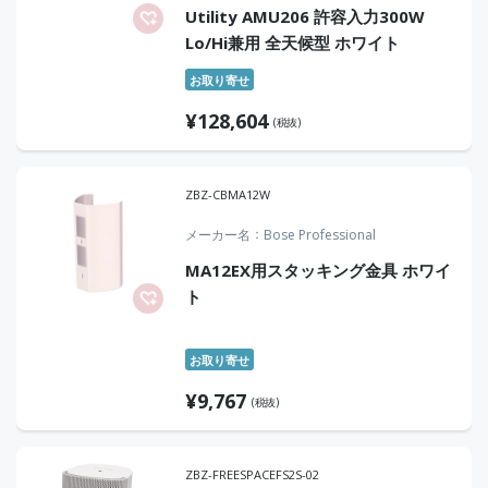
Utility AMU206 許容入力300W
Lo/Hi兼用 全天候型 ホワイト
お取り寄せ
¥
128,604
(税抜)
ZBZ-CBMA12W
メーカー名
Bose Professional
MA12EX用スタッキング金具 ホワイ
ト
お取り寄せ
¥
9,767
(税抜)
ZBZ-FREESPACEFS2S-02