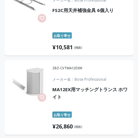
メーカー名
Bose Professional
FS2C用天井補強金具 6個入り
お取り寄せ
¥
10,581
(税抜)
ZBZ-CVTMA12EXW
メーカー名
Bose Professional
MA12EX用マッチングトランス ホワ
イト
お取り寄せ
¥
26,860
(税抜)