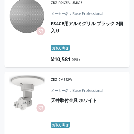
ZBZ-FS4CEALUMIGB
メーカー名
Bose Professional
FS4CE用アルミグリル ブラック 2個
入り
お取り寄せ
¥
10,581
(税抜)
ZBZ-CMBS2W
メーカー名
Bose Professional
天井取付金具 ホワイト
お取り寄せ