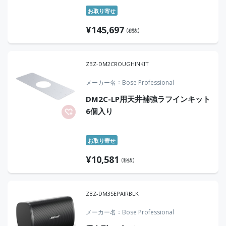
お取り寄せ
¥
145,697
(税抜)
ZBZ-DM2CROUGHINKIT
メーカー名
Bose Professional
DM2C-LP用天井補強ラフインキット
6個入り
お取り寄せ
¥
10,581
(税抜)
ZBZ-DM3SEPAIRBLK
メーカー名
Bose Professional