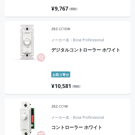
¥
9,767
(税抜)
ZBZ-CC1DW
メーカー名
Bose Professional
デジタルコントローラー ホワイト
お取り寄せ
¥
10,581
(税抜)
ZBZ-CC1W
メーカー名
Bose Professional
コントローラー ホワイト