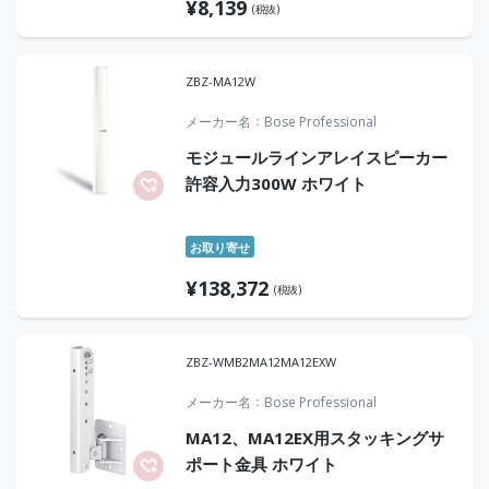
¥
8,139
(税抜)
ZBZ-MA12W
メーカー名
Bose Professional
モジュールラインアレイスピーカー
許容入力300W ホワイト
お取り寄せ
¥
138,372
(税抜)
ZBZ-WMB2MA12MA12EXW
メーカー名
Bose Professional
MA12、MA12EX用スタッキングサ
ポート金具 ホワイト