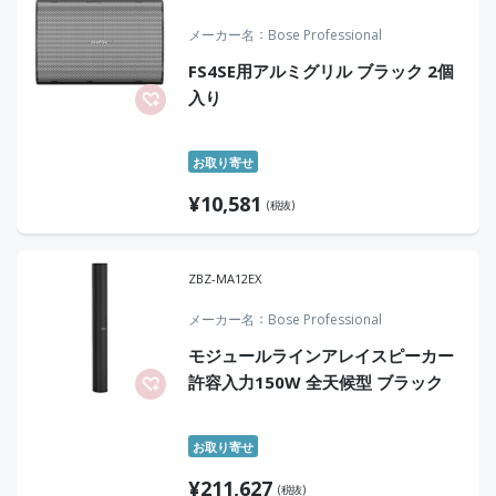
メーカー名
Bose Professional
FS4SE用アルミグリル ブラック 2個
入り
お取り寄せ
¥
10,581
(税抜)
ZBZ-MA12EX
メーカー名
Bose Professional
モジュールラインアレイスピーカー
許容入力150W 全天候型 ブラック
お取り寄せ
¥
211,627
(税抜)