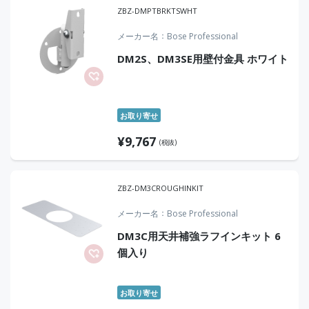
ZBZ-DMPTBRKTSWHT
メーカー名
Bose Professional
DM2S、DM3SE用壁付金具 ホワイト
お取り寄せ
¥
9,767
(税抜)
ZBZ-DM3CROUGHINKIT
メーカー名
Bose Professional
DM3C用天井補強ラフインキット 6
個入り
お取り寄せ