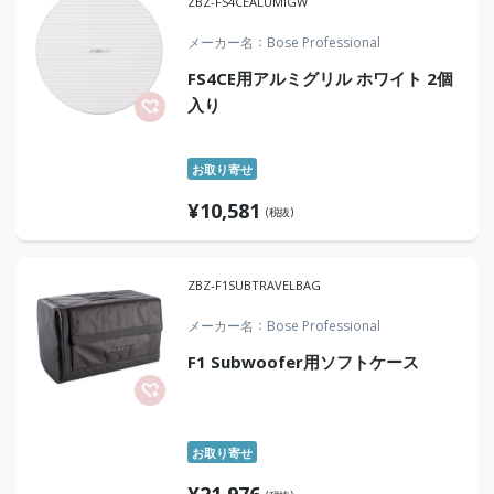
ZBZ-FS4CEALUMIGW
メーカー名
Bose Professional
FS4CE用アルミグリル ホワイト 2個
入り
お取り寄せ
¥
10,581
(税抜)
ZBZ-F1SUBTRAVELBAG
メーカー名
Bose Professional
F1 Subwoofer用ソフトケース
お取り寄せ
¥
21,976