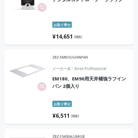
お取り寄せ
¥
14,651
(税抜)
ZBZ-EMROUGHINPAN
メーカー名
Bose Professional
EM180、EM90用天井補強ラフイン
パン 2個入り
お取り寄せ
¥
6,511
(税抜)
ZBZ-FS4SEALUMIGB