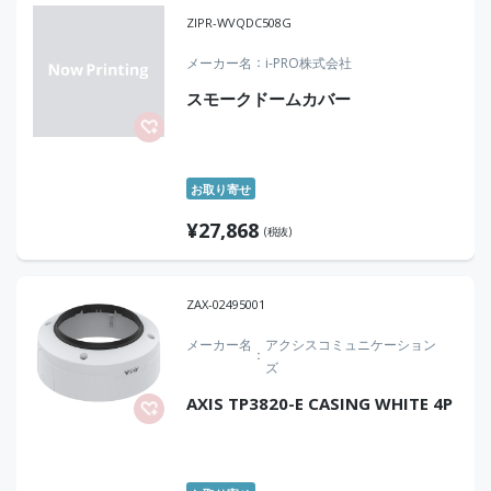
ZIPR-WVQDC508G
メーカー名
i-PRO株式会社
スモークドームカバー
お取り寄せ
¥
27,868
(税抜)
ZAX-02495001
メーカー名
アクシスコミュニケーション
ズ
AXIS TP3820-E CASING WHITE 4P