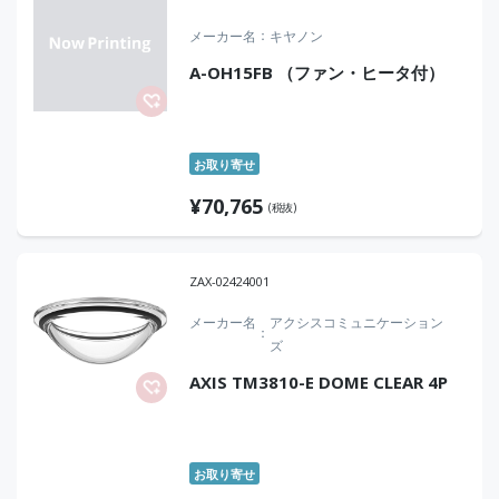
メーカー名
キヤノン
A-OH15FB （ファン・ヒータ付）
お取り寄せ
¥
70,765
(税抜)
ZAX-02424001
メーカー名
アクシスコミュニケーション
ズ
AXIS TM3810-E DOME CLEAR 4P
お取り寄せ