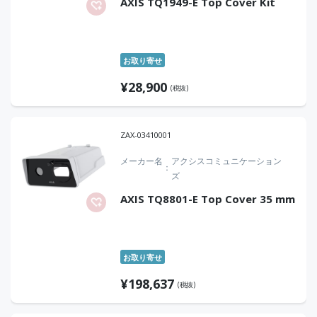
AXIS TQ1949-E Top Cover Kit
お取り寄せ
¥
28,900
(税抜)
ZAX-03410001
メーカー名
アクシスコミュニケーション
ズ
AXIS TQ8801-E Top Cover 35 mm
お取り寄せ
¥
198,637
(税抜)