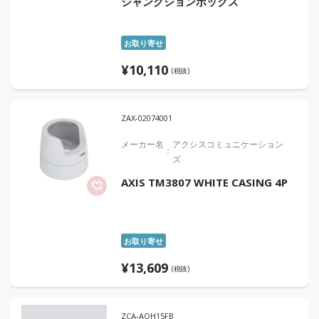
ジャンクションボックス
お取り寄せ
¥
10,110
(税抜)
ZAX-02074001
メーカー名
アクシスコミュニケーション
ズ
AXIS TM3807 WHITE CASING 4P
お取り寄せ
¥
13,609
(税抜)
ZCA-AOH15FB