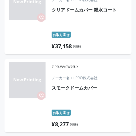
クリアドームカバー 親水コート
お取り寄せ
¥
37,158
(税抜)
ZIPR-WVCW7SUX
メーカー名
i-PRO株式会社
スモークドームカバー
お取り寄せ
¥
8,277
(税抜)