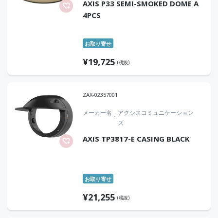
AXIS P33 SEMI-SMOKED DOME A
4PCS
お取り寄せ
¥
19,725
(税抜)
ZAX-02357001
メーカー名
アクシスコミュニケーション
ズ
AXIS TP3817-E CASING BLACK
お取り寄せ
¥
21,255
(税抜)