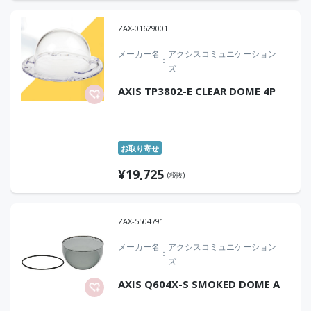
ZAX-01629001
メーカー名
アクシスコミュニケーション
ズ
AXIS TP3802-E CLEAR DOME 4P
お取り寄せ
¥
19,725
(税抜)
ZAX-5504791
メーカー名
アクシスコミュニケーション
ズ
AXIS Q604X-S SMOKED DOME A