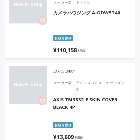
メーカー名
キヤノン
カメラハウジング A-ODW5T40
お取り寄せ
¥
110,158
(税抜)
ZAX-03524001
メーカー名
アクシスコミュニケーション
ズ
AXIS TM3832-E SKIN COVER
BLACK 4P
お取り寄せ
¥
13,609
(税抜)