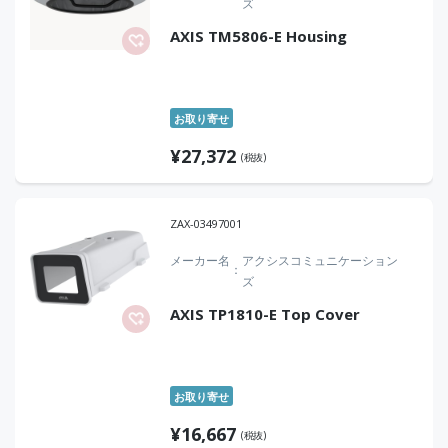
ズ
AXIS TM5806-E Housing
お取り寄せ
¥
27,372
(税抜)
ZAX-03497001
メーカー名
アクシスコミュニケーション
ズ
AXIS TP1810-E Top Cover
お取り寄せ
¥
16,667
(税抜)