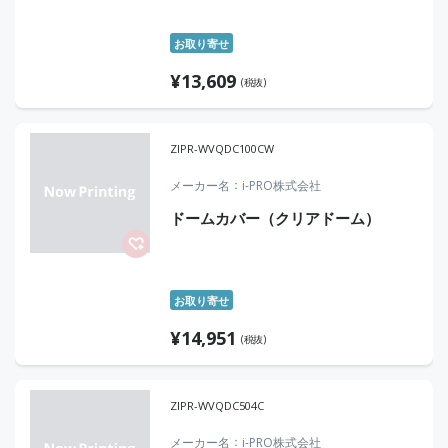
お取り寄せ
¥
13,609
(税抜)
ZIPR-WVQDC100CW
メーカー名
i-PRO株式会社
ドームカバー（クリアドーム）
お取り寄せ
¥
14,951
(税抜)
ZIPR-WVQDC504C
メーカー名
i-PRO株式会社