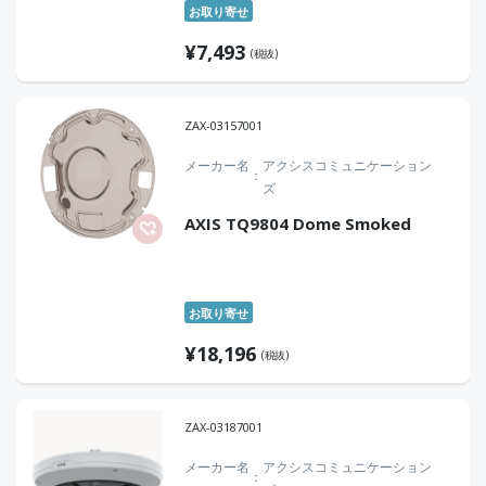
お取り寄せ
¥
7,493
(税抜)
ZAX-03157001
メーカー名
アクシスコミュニケーション
ズ
AXIS TQ9804 Dome Smoked
お取り寄せ
¥
18,196
(税抜)
ZAX-03187001
メーカー名
アクシスコミュニケーション