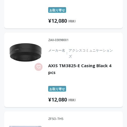
お取り寄せ
¥
12,080
(税抜)
ZAX-03098001
メーカー名
アクシスコミュニケーション
ズ
AXIS TM3825-E Casing Black 4
pcs
お取り寄せ
¥
12,080
(税抜)
ZFSO-TH5