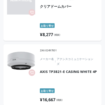
クリアドームカバー
お取り寄せ
¥
8,277
(税抜)
ZAX-02497001
メーカー名
アクシスコミュニケーション
ズ
AXIS TP3821-E CASING WHITE 4P
お取り寄せ
¥
16,667
(税抜)