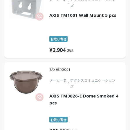
ズ
AXIS TM1001 Wall Mount 5 pcs
お取り寄せ
¥
2,904
(税抜)
ZAX-03100001
メーカー名
アクシスコミュニケーション
ズ
AXIS TM3826-E Dome Smoked 4
pcs
お取り寄せ