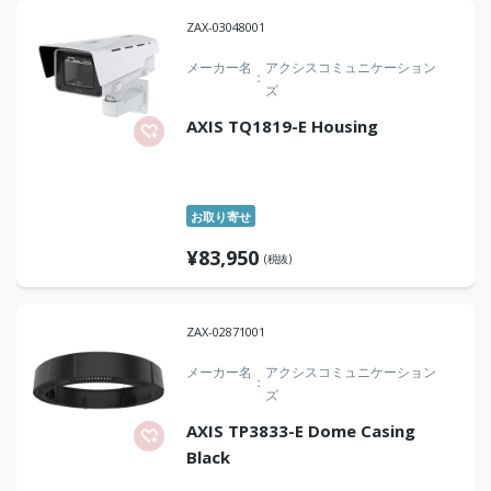
ZAX-03048001
メーカー名
アクシスコミュニケーション
ズ
AXIS TQ1819-E Housing
お取り寄せ
¥
83,950
(税抜)
ZAX-02871001
メーカー名
アクシスコミュニケーション
ズ
AXIS TP3833-E Dome Casing
Black