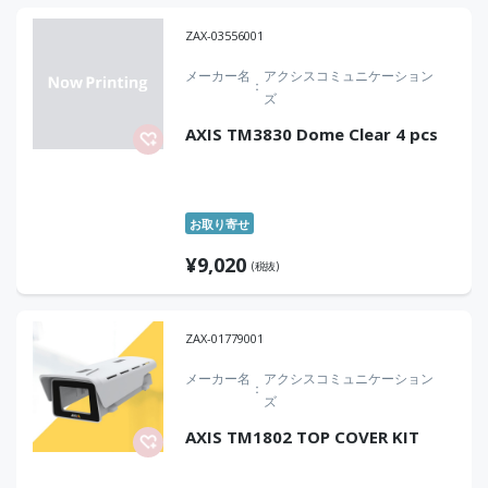
ZAX-03556001
メーカー名
アクシスコミュニケーション
ズ
AXIS TM3830 Dome Clear 4 pcs
お取り寄せ
¥
9,020
(税抜)
ZAX-01779001
メーカー名
アクシスコミュニケーション
ズ
AXIS TM1802 TOP COVER KIT