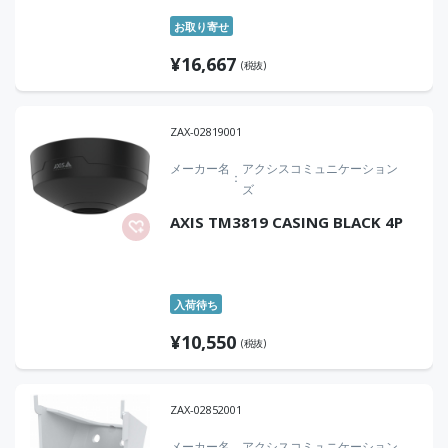
お取り寄せ
¥
16,667
(税抜)
ZAX-02819001
メーカー名
アクシスコミュニケーション
ズ
AXIS TM3819 CASING BLACK 4P
入荷待ち
¥
10,550
(税抜)
ZAX-02852001
メーカー名
アクシスコミュニケーション