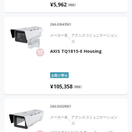
¥
5,962
(税抜)
ZAX-03047001
メーカー名
アクシスコミュニケーション
ズ
AXIS TQ1815-E Housing
お取り寄せ
¥
105,358
(税抜)
ZAX-03329001
メーカー名
アクシスコミュニケーション
ズ