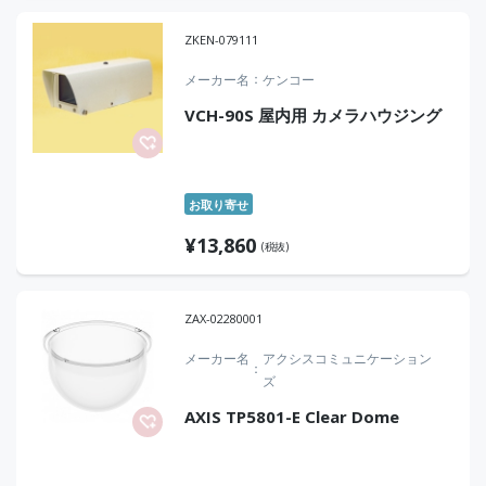
ZKEN-079111
メーカー名
ケンコー
VCH-90S 屋内用 カメラハウジング
お取り寄せ
¥
13,860
(税抜)
ZAX-02280001
メーカー名
アクシスコミュニケーション
ズ
AXIS TP5801-E Clear Dome