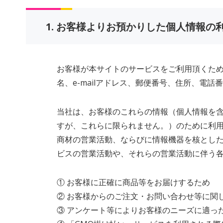
1. お客様よりお預かりした個人情報の
お客様が本サイトのサービスをご利用頂くた
名、e-mailアドレス、郵便番号、住所、電
当社は、お客様のこれらの情報（個人情報を
すが、これらに限られません。）のために利
商材の営業活動、ならびに情報機器を核とし
ビスの営業活動や、それらの営業活動に伴う
① お客様に正確に商品等をお届けするため
② お客様からのご注文・お問い合わせ等に関
③ アンケート等によりお客様のニーズに適っ