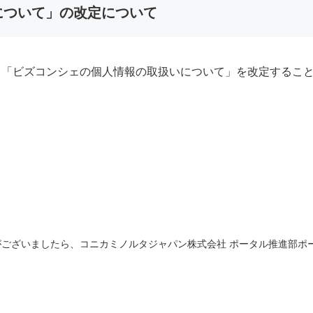
いについて」の改定について
り「ビズコンシェの個人情報の取扱いについて」を改定するこ
いましたら、コニカミノルタジャパン株式会社 ポータル推進部ポータル企画