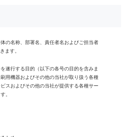
団体の名称、部署名、責任者名およびご担当者
頂きます。
務を遂行する目的（以下の各号の目的を含みま
印刷用機器およびその他の当社が取り扱う各種
ービスおよびその他の当社が提供する各種サー
ます。