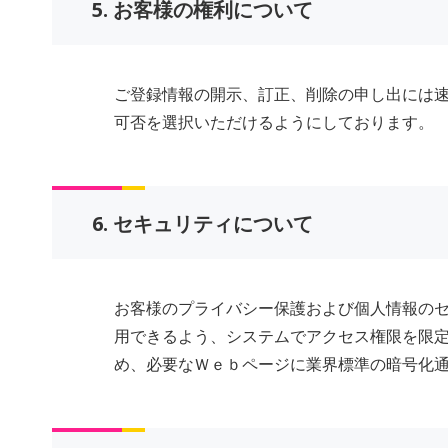
5. お客様の権利について
ご登録情報の開示、訂正、削除の申し出には
可否を選択いただけるようにしております。
6. セキュリティについて
お客様のプライバシー保護および個人情報の
用できるよう、システムでアクセス権限を限
め、必要なＷｅｂページに業界標準の暗号化通