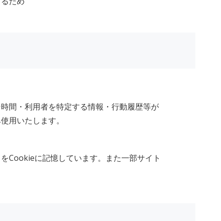
するため
ン時間・利用者を特定する情報・行動履歴等が
み使用いたします。
Cookieに記憶しています。また一部サイト