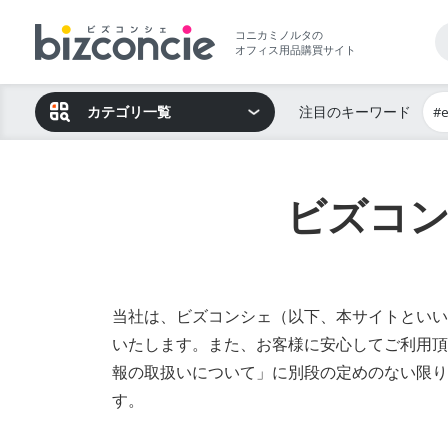
コニカミノルタの
オフィス用品購買サイト
カテゴリ一覧
注目のキーワード
#
ビズコ
当社は、ビズコンシェ（以下、本サイトといい
いたします。また、お客様に安心してご利用頂
報の取扱いについて」に別段の定めのない限り
す。