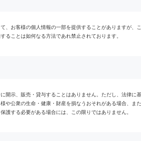
して、お客様の個人情報の一部を提供することがありますが、
売することは如何なる方法であれ禁止されております。
者に開示、販売・貸与することはありません。ただし、法律に
客様や公衆の生命・健康・財産を損なうおそれがある場合、ま
を保護する必要がある場合には、この限りではありません。