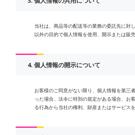
3. 個人情報の共用について
当社は、商品等の配送等の業務の委託先に対
以外の目的で個人情報を使用、開示または販
4. 個人情報の開示について
お客様のご同意がない限り、個人情報を第三
った場合、法令に特別の規定がある場合、お
る行為から当社の権利、財産またはサービス