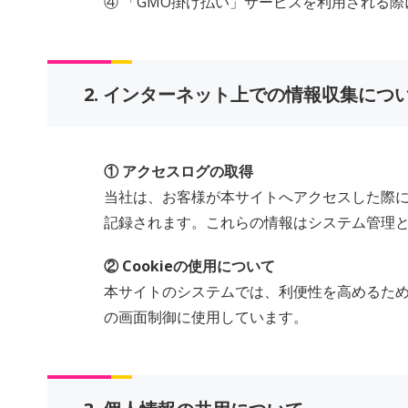
④ 「GMO掛け払い」サービスを利用される
2. インターネット上での情報収集につ
① アクセスログの取得
当社は、お客様が本サイトへアクセスした際
記録されます。これらの情報はシステム管理
② Cookieの使用について
本サイトのシステムでは、利便性を高めるため
の画面制御に使用しています。