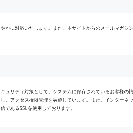
速やかに対応いたします。また、本サイトからのメールマガジ
セキュリティ対策として、システムに保存されているお客様の
定し、アクセス権限管理を実施しています。また、インターネ
信であるSSLを使用しております。