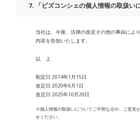
7. 「ビズコンシェの個人情報の取扱
当社は、今後、法律の改定その他の事由によ
内容を告知いたします。
以 上
制定日 2014年1月15日
改定日 2020年6月1日
改定日 2025年10月20日
※個人情報の取扱いについてご不明な点や、ご意見がござ
せください。