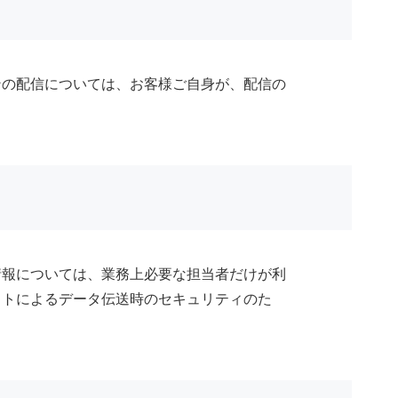
ンの配信については、お客様ご自身が、配信の
情報については、業務上必要な担当者だけが利
ットによるデータ伝送時のセキュリティのた