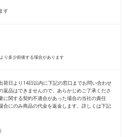
ます
より多少前後する場合があります
出荷日より14日以内に下記の窓口までお問い合わせ
の返品はできませんので、あらかじめご了承くださ
量に関する契約不適合があった場合の当社の責任
場合にのみ商品の代金を返金します。詳しくは下記
）