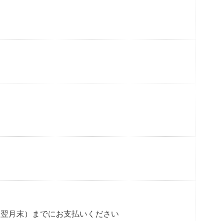
め翌月末）までにお支払いください