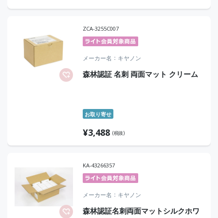
ZCA-3255C007
メーカー名
キヤノン
森林認証 名刺 両面マット クリーム
お取り寄せ
¥
3,488
(税抜)
KA-43266357
メーカー名
キヤノン
森林認証名刺両面マットシルクホワ