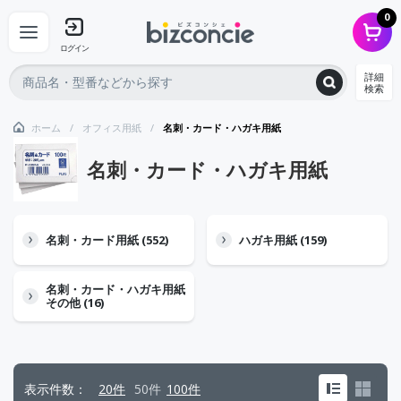
0
ログイン
詳細
検索
ホーム
オフィス用紙
名刺・カード・ハガキ用紙
名刺・カード・ハガキ用紙
名刺・カード用紙 (552)
ハガキ用紙 (159)
名刺・カード・ハガキ用紙
その他 (16)
表示件数
20件
50件
100件