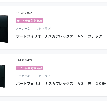
KA-50497072
メーカー名
リヒトラブ
ポートフォリオ ナスカフレックス Ａ２ ブラック
KA-84002419
メーカー名
リヒトラブ
ポートフォリオ ナスカフレックス Ａ３ 黒 ２０冊