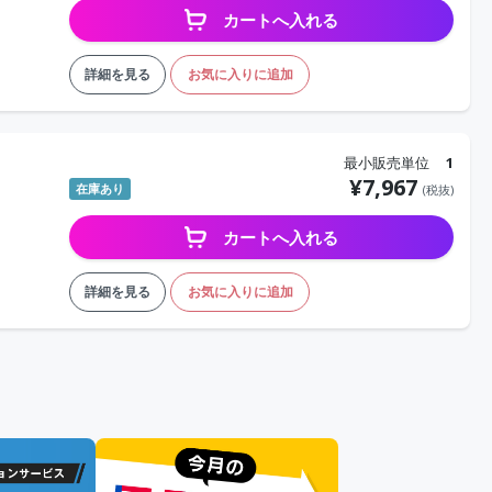
カートへ入れる
詳細を見る
お気に入りに追加
最小販売単位
1
¥
7,967
在庫あり
(税抜)
カートへ入れる
詳細を見る
お気に入りに追加