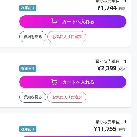
最小販売単位
1
¥
1,744
在庫あり
(税抜)
カートへ入れる
詳細を見る
お気に入りに追加
最小販売単位
1
¥
2,399
在庫あり
(税抜)
カートへ入れる
詳細を見る
お気に入りに追加
最小販売単位
1
¥
11,755
在庫あり
(税抜)