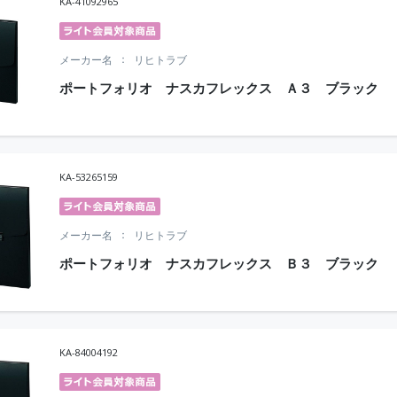
KA-41092965
メーカー名
リヒトラブ
ポートフォリオ ナスカフレックス Ａ３ ブラック
KA-53265159
メーカー名
リヒトラブ
ポートフォリオ ナスカフレックス Ｂ３ ブラック
KA-84004192