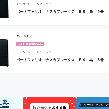
メーカー名
リヒトラブ
ポートフォリオ ナスカフレックス Ｂ３ 黒 ５冊
KA-84004055
メーカー名
リヒトラブ
ポートフォリオ ナスカフレックス Ｂ４ 黒 ５冊