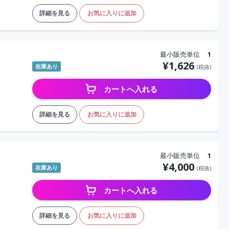
詳細を見る
お気に入りに追加
最小販売単位
1
¥
1,626
在庫あり
(税抜)
カートへ入れる
詳細を見る
お気に入りに追加
最小販売単位
1
¥
4,000
在庫あり
(税抜)
カートへ入れる
詳細を見る
お気に入りに追加