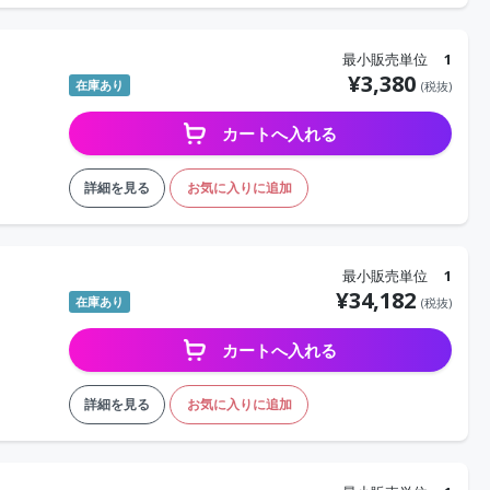
最小販売単位
1
¥
3,380
在庫あり
(税抜)
カートへ入れる
詳細を見る
お気に入りに追加
最小販売単位
1
¥
34,182
在庫あり
(税抜)
カートへ入れる
詳細を見る
お気に入りに追加