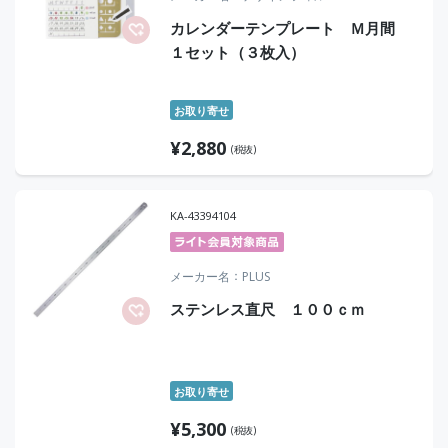
カレンダーテンプレート Ｍ月間
１セット（３枚入）
お取り寄せ
¥
2,880
(税抜)
KA-43394104
メーカー名
PLUS
ステンレス直尺 １００ｃｍ
お取り寄せ
¥
5,300
(税抜)