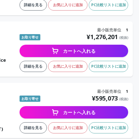
詳細を見る
お気に入りに追加
PC比較リストに追加
最小販売単位
1
¥
1,276,201
お取り寄せ
(税抜)
カートへ入れる
ice
詳細を見る
お気に入りに追加
PC比較リストに追加
最小販売単位
1
¥
595,073
お取り寄せ
(税抜)
カートへ入れる
詳細を見る
お気に入りに追加
PC比較リストに追加
T)