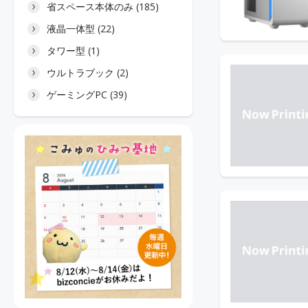
省スペース本体のみ (185)
液晶一体型 (22)
タワー型 (1)
ウルトラブック (2)
ゲーミングPC (39)