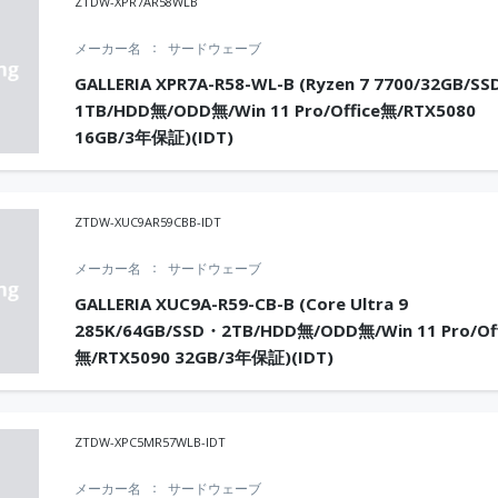
ZTDW-XPR7AR58WLB
メーカー名
サードウェーブ
GALLERIA XPR7A-R58-WL-B (Ryzen 7 7700/32GB/S
1TB/HDD無/ODD無/Win 11 Pro/Office無/RTX5080
16GB/3年保証)(IDT)
ZTDW-XUC9AR59CBB-IDT
メーカー名
サードウェーブ
GALLERIA XUC9A-R59-CB-B (Core Ultra 9
285K/64GB/SSD・2TB/HDD無/ODD無/Win 11 Pro/Off
無/RTX5090 32GB/3年保証)(IDT)
ZTDW-XPC5MR57WLB-IDT
メーカー名
サードウェーブ