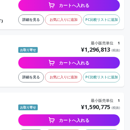
カートへ入れる
詳細を見る
お気に入りに追加
PC比較リストに追加
T)
最小販売単位
1
¥
1,296,813
お取り寄せ
(税抜)
カートへ入れる
詳細を見る
お気に入りに追加
PC比較リストに追加
最小販売単位
1
¥
1,590,775
お取り寄せ
(税抜)
カートへ入れる