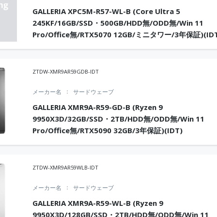
GALLERIA XPC5M-R57-WL-B (Core Ultra 5
245KF/16GB/SSD・500GB/HDD無/ODD無/Win 11
Pro/Office無/RTX5070 12GB/ミニタワー/3年保証)(ID
ZTDW-XMR9AR59GDB-IDT
メーカー名
サードウェーブ
GALLERIA XMR9A-R59-GD-B (Ryzen 9
9950X3D/32GB/SSD・2TB/HDD無/ODD無/Win 11
Pro/Office無/RTX5090 32GB/3年保証)(IDT)
ZTDW-XMR9AR59WLB-IDT
メーカー名
サードウェーブ
GALLERIA XMR9A-R59-WL-B (Ryzen 9
9950X3D/128GB/SSD・2TB/HDD無/ODD無/Win 11