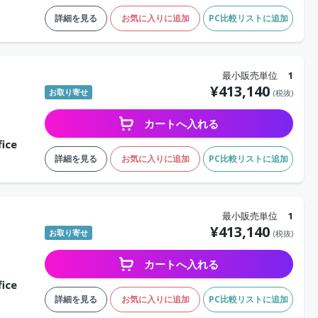
詳細を見る
お気に入りに追加
PC比較リストに追加
最小販売単位
1
¥
413,140
お取り寄せ
(税抜)
カートへ入れる
ice
詳細を見る
お気に入りに追加
PC比較リストに追加
最小販売単位
1
¥
413,140
お取り寄せ
(税抜)
カートへ入れる
ice
詳細を見る
お気に入りに追加
PC比較リストに追加