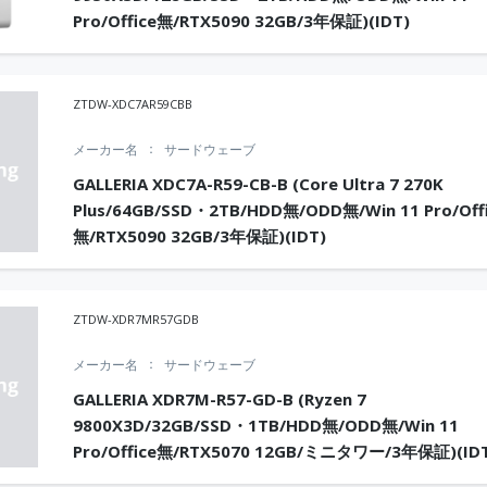
Pro/Office無/RTX5090 32GB/3年保証)(IDT)
ZTDW-XDC7AR59CBB
メーカー名
サードウェーブ
GALLERIA XDC7A-R59-CB-B (Core Ultra 7 270K
Plus/64GB/SSD・2TB/HDD無/ODD無/Win 11 Pro/Off
無/RTX5090 32GB/3年保証)(IDT)
ZTDW-XDR7MR57GDB
メーカー名
サードウェーブ
GALLERIA XDR7M-R57-GD-B (Ryzen 7
9800X3D/32GB/SSD・1TB/HDD無/ODD無/Win 11
Pro/Office無/RTX5070 12GB/ミニタワー/3年保証)(ID