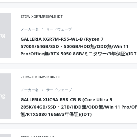
ZTDW-XGR7MR55WLB-IDT
メーカー名
サードウェーブ
GALLERIA XGR7M-R55-WL-B (Ryzen 7
5700X/64GB/SSD・500GB/HDD無/ODD無/Win 11
Pro/Office無/RTX 5050 8GB/ミニタワー/3年保証)(IDT
ZTDW-XUC9AR58CBB-IDT
メーカー名
サードウェーブ
GALLERIA XUC9A-R58-CB-B (Core Ultra 9
285K/64GB/SSD・2TB/HDD無/ODD無/Win 11 Pro/Off
無/RTX5080 16GB/3年保証)(IDT)