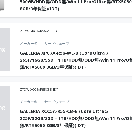
500GB/HDD無/ODD無/Win 11 Pro/Office無/RTX5050
8GB/3年保証)(IDT)
ZTDW-XPC7AR56WLB-IDT
メーカー名
サードウェーブ
GALLERIA XPC7A-R56-WL-B (Core Ultra 7
265F/16GB/SSD・1TB/HDD無/ODD無/Win 11 Pro/Off
無/RTX5060 8GB/3年保証)(IDT)
ZTDW-XCC5AR55CBB-IDT
メーカー名
サードウェーブ
GALLERIA XCC5A-R55-CB-B (Core Ultra 5
225F/32GB/SSD・1TB/HDD無/ODD無/Win 11 Pro/Off
無/RTX5050 8GB/3年保証)(IDT)