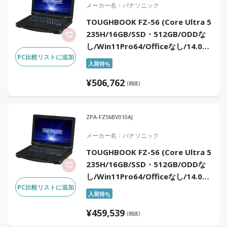
メーカー名
パナソニック
TOUGHBOOK FZ-56 (Core Ultra 5
235H/16GB/SSD・512GB/ODDな
し/Win11Pro64/Officeなし/14.0
PC比較リストに追加
型/タッチパネル/5G＆LTE)
入荷待ち
¥
506,762
(税抜)
ZPA-FZ56BV010AJ
メーカー名
パナソニック
TOUGHBOOK FZ-56 (Core Ultra 5
235H/16GB/SSD・512GB/ODDな
し/Win11Pro64/Officeなし/14.0
PC比較リストに追加
型/タッチパネル/LTE)
入荷待ち
¥
459,539
(税抜)