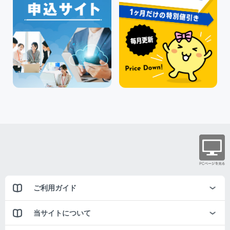
ご利用ガイド
当サイトについて