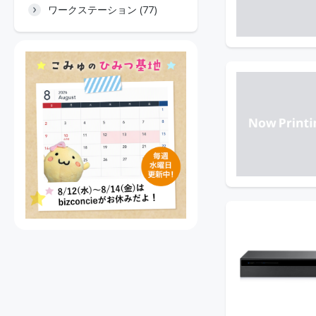
ワークステーション (77)