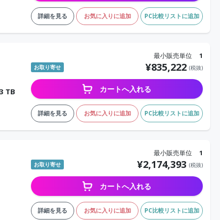
詳細を見る
お気に入りに追加
PC比較リストに追加
最小販売単位
1
¥
835,222
お取り寄せ
(税抜)
カートへ入れる
3 TB
詳細を見る
お気に入りに追加
PC比較リストに追加
最小販売単位
1
¥
2,174,393
お取り寄せ
(税抜)
カートへ入れる
詳細を見る
お気に入りに追加
PC比較リストに追加