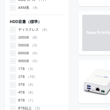
ARM系
4
HDD容量（標準）
ディスクレス
0
200GB
8
500GB
3
600GB
0
900GB
0
1TB
3
2TB
10
3TB
0
4TB
6
8TB
1
8TB以上
3