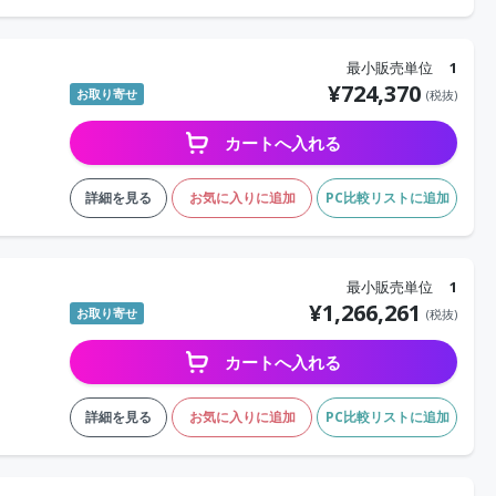
最小販売単位
1
¥
724,370
お取り寄せ
(税抜)
カートへ入れる
詳細を見る
お気に入りに追加
PC比較リストに追加
最小販売単位
1
¥
1,266,261
お取り寄せ
(税抜)
カートへ入れる
詳細を見る
お気に入りに追加
PC比較リストに追加