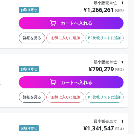
最小販売単位
1
¥
1,266,261
お取り寄せ
(税抜)
カートへ入れる
詳細を見る
お気に入りに追加
PC比較リストに追加
最小販売単位
1
¥
790,279
お取り寄せ
(税抜)
カートへ入れる
6
詳細を見る
お気に入りに追加
PC比較リストに追加
最小販売単位
1
¥
1,341,547
お取り寄せ
(税抜)