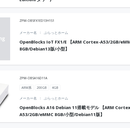
ZPM-OBSFX1ED13H1S1
メーカー名
ぷらっとホーム
OpenBlocks IoT FX1/E 【ARM Cortex-A53/2GB/eM
8GB/Debian13版/小型】
ZPM-OBSA16D11A
ARM系
200GB
4GB
メーカー名
ぷらっとホーム
OpenBlocks A16 Debian 11搭載モデル 【ARM Cortex
A53/2GB/eMMC 8GB/小型/Debian11版】