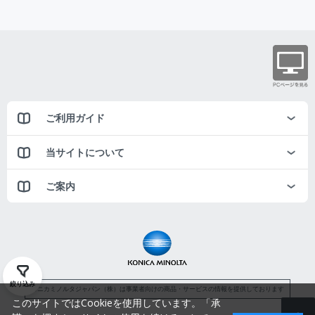
ご利用ガイド
当サイトについて
ご案内
絞り込み
コニカミノルタジャパン（株）は事業者向けの商品・サービスの情報を提供しております
このサイトではCookieを使用しています。「承