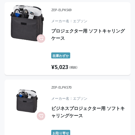
ZEP-ELPKS69
メーカー名
エプソン
プロジェクター用 ソフトキャリング
ケース
在庫わずか
¥
5,023
(税抜)
ZEP-ELPKS70
メーカー名
エプソン
ビジネスプロジェクター用 ソフトキ
ャリングケース
お取り寄せ