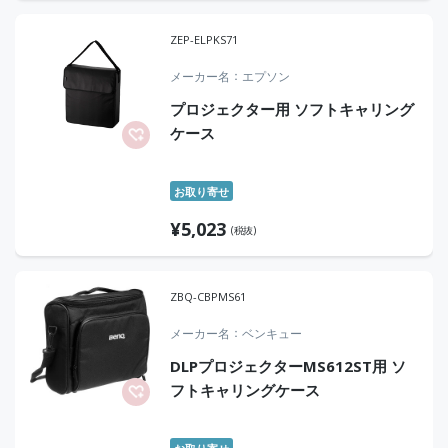
ZEP-ELPKS71
メーカー名
エプソン
プロジェクター用 ソフトキャリング
ケース
お取り寄せ
¥
5,023
(税抜)
ZBQ-CBPMS61
メーカー名
ベンキュー
DLPプロジェクターMS612ST用 ソ
フトキャリングケース