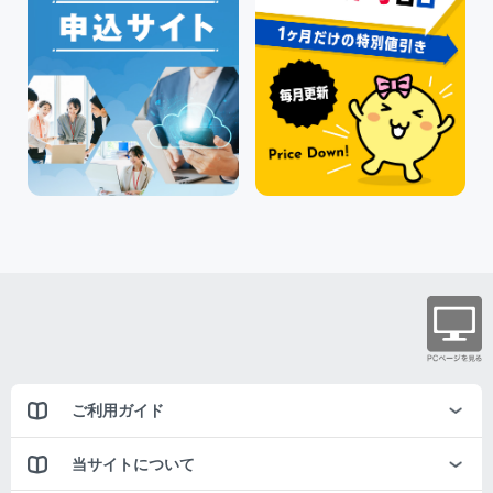
ご利用ガイド
当サイトについて