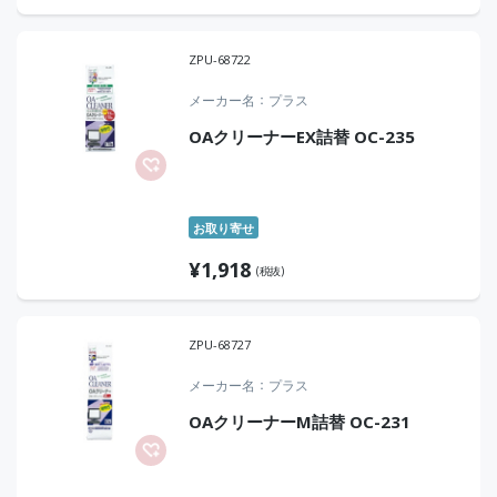
ZPU-68722
メーカー名
プラス
OAクリーナーEX詰替 OC-235
お取り寄せ
¥
1,918
(税抜)
ZPU-68727
メーカー名
プラス
OAクリーナーM詰替 OC-231