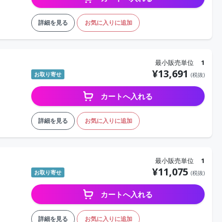
詳細を見る
お気に入りに追加
最小販売単位
1
¥
13,691
お取り寄せ
(税抜)
カートへ入れる
詳細を見る
お気に入りに追加
最小販売単位
1
¥
11,075
お取り寄せ
(税抜)
カートへ入れる
詳細を見る
お気に入りに追加