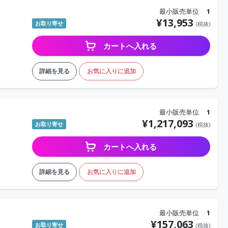
最小販売単位
1
¥
13,953
お取り寄せ
(税抜)
カートへ入れる
詳細を見る
お気に入りに追加
最小販売単位
1
¥
1,217,093
お取り寄せ
(税抜)
カートへ入れる
詳細を見る
お気に入りに追加
最小販売単位
1
¥
157,063
お取り寄せ
(税抜)