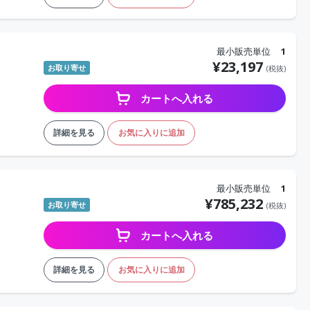
最小販売単位
1
¥
23,197
お取り寄せ
(税抜)
カートへ入れる
詳細を見る
お気に入りに追加
最小販売単位
1
¥
785,232
お取り寄せ
(税抜)
カートへ入れる
詳細を見る
お気に入りに追加