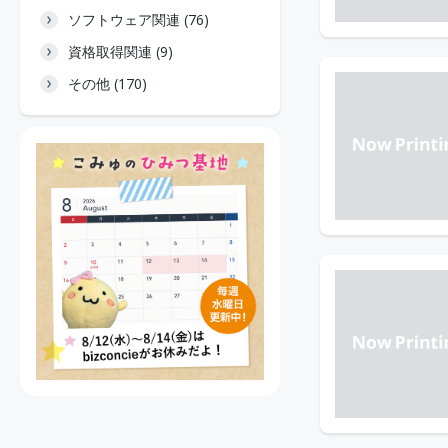
ソフトウェア関連 (76)
資格取得関連 (9)
その他 (170)