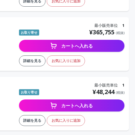
詳細を見る
お気に入りに追加
最小販売単位
1
¥
365,755
お取り寄せ
(税抜)
カートへ入れる
詳細を見る
お気に入りに追加
最小販売単位
1
¥
48,244
お取り寄せ
(税抜)
カートへ入れる
詳細を見る
お気に入りに追加