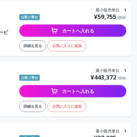
最小販売単位
1
¥
59,755
お取り寄せ
(税抜)
カートへ入れる
ービ
詳細を見る
お気に入りに追加
最小販売単位
1
¥
443,372
お取り寄せ
(税抜)
カートへ入れる
詳細を見る
お気に入りに追加
最小販売単位
1