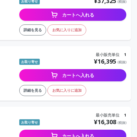
¥
37,325
お取り寄せ
(税抜)
カートへ入れる
詳細を見る
お気に入りに追加
最小販売単位
1
¥
16,395
お取り寄せ
(税抜)
カートへ入れる
詳細を見る
お気に入りに追加
最小販売単位
1
¥
16,308
お取り寄せ
(税抜)
カートへ入れる