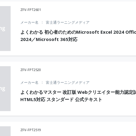
ZFV-FPT2601
メーカー名
富士通ラーニングメディア
よくわかる 初心者のためのMicrosoft Excel 2024 Offi
2024／Microsoft 365対応
ZFV-FPT2520
メーカー名
富士通ラーニングメディア
よくわかるマスター 改訂版 Webクリエイター能力認定
HTML5対応 スタンダード 公式テキスト
ZFV-FPT2519