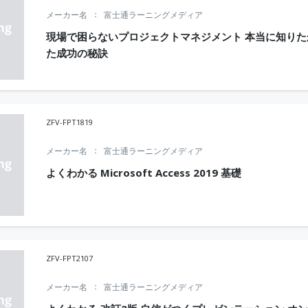
メーカー名
富士通ラーニングメディア
現場で困らないプロジェクトマネジメント 本当に知りた
た成功の秘訣
ZFV-FPT1819
メーカー名
富士通ラーニングメディア
よくわかる Microsoft Access 2019 基礎
ZFV-FPT2107
メーカー名
富士通ラーニングメディア