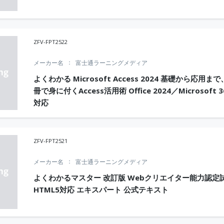
ZFV-FPT2522
メーカー名
富士通ラーニングメディア
よくわかる Microsoft Access 2024 基礎から応用ま
冊で身に付くAccess活用術 Office 2024／Microsoft 3
対応
ZFV-FPT2521
メーカー名
富士通ラーニングメディア
よくわかるマスター 改訂版 Webクリエイター能力認定
HTML5対応 エキスパート 公式テキスト