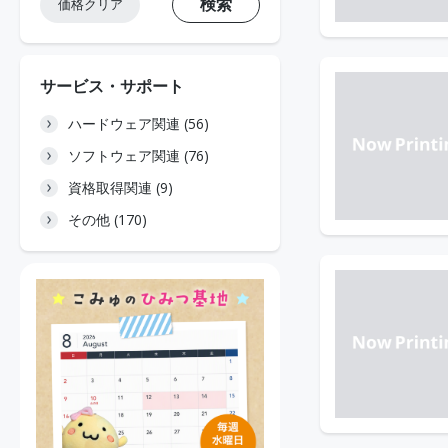
検索
価格クリア
サービス・サポート
ハードウェア関連 (56)
ソフトウェア関連 (76)
資格取得関連 (9)
その他 (170)