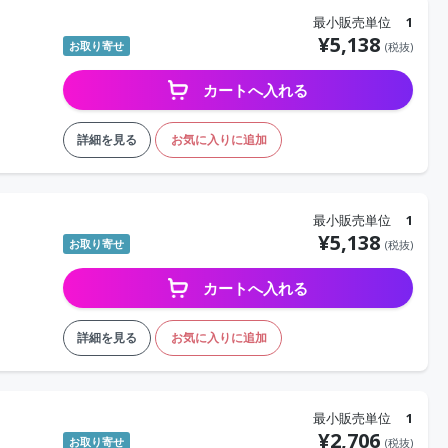
最小販売単位
1
¥
5,138
お取り寄せ
(税抜)
カートへ入れる
詳細を見る
お気に入りに追加
最小販売単位
1
¥
5,138
お取り寄せ
(税抜)
カートへ入れる
詳細を見る
お気に入りに追加
最小販売単位
1
¥
2,706
お取り寄せ
(税抜)