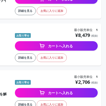
ンライ
詳細を見る
お気に入りに追加
最小販売単位
1
¥
8,479
お取り寄せ
(税抜)
カートへ入れる
詳細を見る
お気に入りに追加
最小販売単位
1
¥
2,706
お取り寄せ
(税抜)
カートへ入れる
を解
詳細を見る
お気に入りに追加