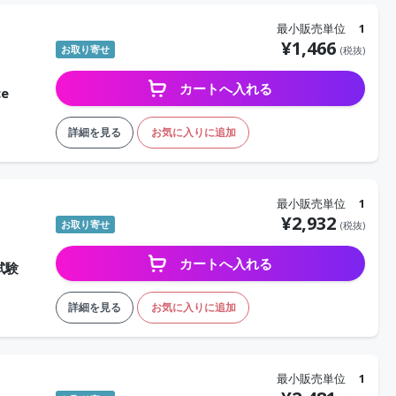
最小販売単位
1
¥
1,466
お取り寄せ
(税抜)
カートへ入れる
ce
詳細を見る
お気に入りに追加
最小販売単位
1
¥
2,932
お取り寄せ
(税抜)
カートへ入れる
試験
詳細を見る
お気に入りに追加
最小販売単位
1