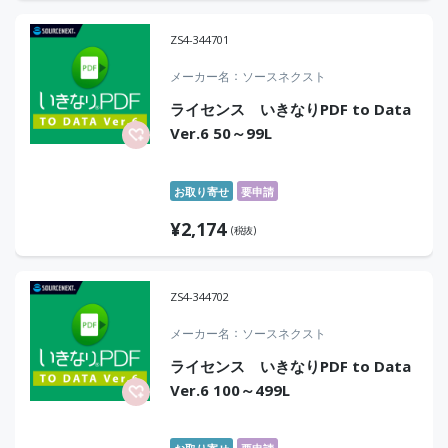
ZS4-344701
メーカー名
ソースネクスト
ライセンス いきなりPDF to Data
Ver.6 50～99L
お取り寄せ
要申請
¥
2,174
(税抜)
ZS4-344702
メーカー名
ソースネクスト
ライセンス いきなりPDF to Data
Ver.6 100～499L