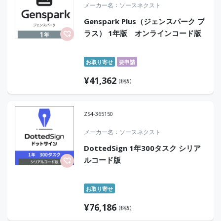
メーカー名
ソースネクスト
Genspark Plus（ジェンスパーク プ
ラス） 1年版 オンラインコード版
お取り寄せ
要申請
¥
41,362
(税抜)
ZS4-365150
メーカー名
ソースネクスト
DottedSign 1年300タスク シリア
ルコード版
お取り寄せ
¥
76,186
(税抜)