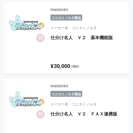
9960000492
コニカミノルタ製品
メーカー名
コニカミノルタ
仕分け名人 Ｖ２ 基本機能版
¥
30,000
(税抜)
9960000493
コニカミノルタ製品
メーカー名
コニカミノルタ
仕分け名人 Ｖ２ ＦＡＸ連携版