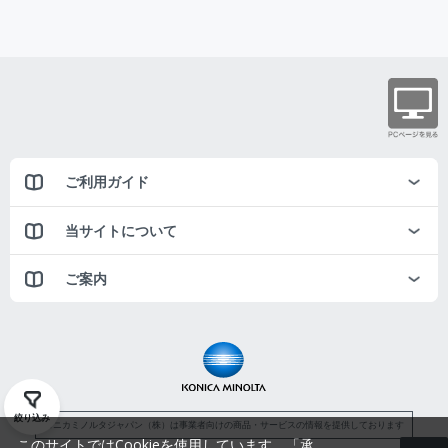
ご利用ガイド
当サイトについて
ご案内
絞り込み
コニカミノルタジャパン（株）は事業者向けの商品・サービスの情報を提供しております
このサイトではCookieを使用しています。「承