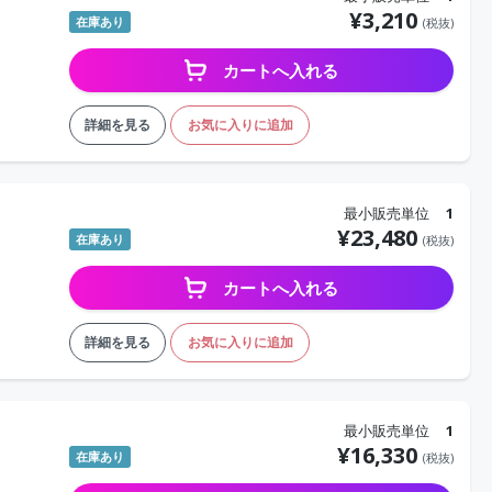
¥
3,210
在庫あり
(税抜)
カートへ入れる
詳細を見る
お気に入りに追加
最小販売単位
1
¥
23,480
在庫あり
(税抜)
カートへ入れる
詳細を見る
お気に入りに追加
最小販売単位
1
¥
16,330
在庫あり
(税抜)