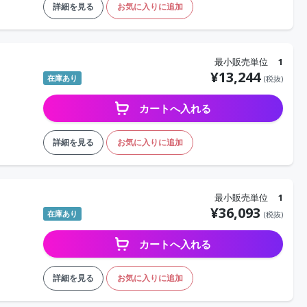
詳細を見る
お気に入りに追加
最小販売単位
1
¥
13,244
在庫あり
(税抜)
カートへ入れる
詳細を見る
お気に入りに追加
最小販売単位
1
¥
36,093
在庫あり
(税抜)
カートへ入れる
詳細を見る
お気に入りに追加