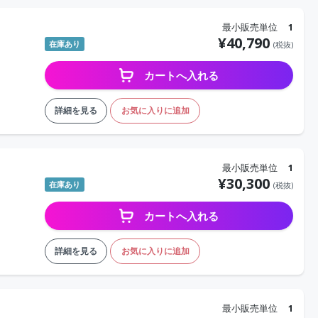
最小販売単位
1
¥
40,790
在庫あり
(税抜)
カートへ入れる
詳細を見る
お気に入りに追加
最小販売単位
1
¥
30,300
在庫あり
(税抜)
カートへ入れる
詳細を見る
お気に入りに追加
最小販売単位
1