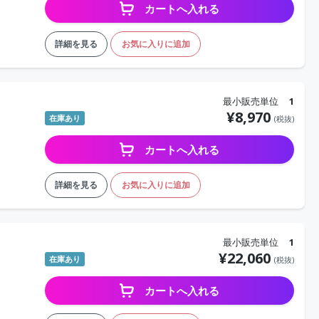
カートへ入れる
詳細を見る
お気に入りに追加
最小販売単位
1
¥
8,970
在庫あり
(税抜)
カートへ入れる
詳細を見る
お気に入りに追加
最小販売単位
1
¥
22,060
在庫あり
(税抜)
カートへ入れる