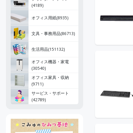
(4189)
オフィス用紙(8935)
文具・事務用品(86713)
生活用品(151132)
オフィス機器・家電
(30540)
オフィス家具・収納
(9711)
サービス・サポート
(42789)