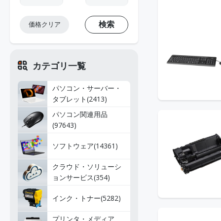
検索
価格クリア
カテゴリ一覧
パソコン・サーバー・
タブレット(2413)
パソコン関連用品
(97643)
ソフトウェア(14361)
クラウド・ソリューシ
ョンサービス(354)
インク・トナー(5282)
プリンタ・メディア