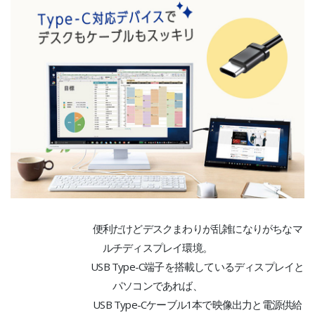
便利だけどデスクまわりが乱雑になりがちなマ
ルチディスプレイ環境。
USB Type-C端子を搭載しているディスプレイと
パソコンであれば、
USB Type-Cケーブル1本で映像出力と電源供給