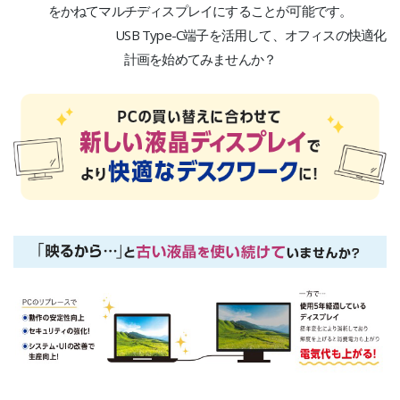
をかねてマルチディスプレイにすることが可能です。
USB Type-C端子を活用して、オフィスの快適化
計画を始めてみませんか？