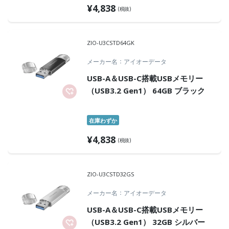
¥
4,838
(税抜)
ZIO-U3CSTD64GK
メーカー名
アイオーデータ
USB-A＆USB-C搭載USBメモリー
（USB3.2 Gen1） 64GB ブラック
在庫わずか
¥
4,838
(税抜)
ZIO-U3CSTD32GS
メーカー名
アイオーデータ
USB-A＆USB-C搭載USBメモリー
（USB3.2 Gen1） 32GB シルバー