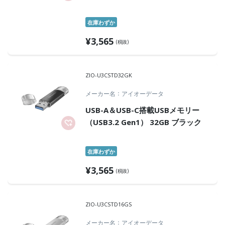
在庫わずか
¥
3,565
(税抜)
ZIO-U3CSTD32GK
メーカー名
アイオーデータ
USB-A＆USB-C搭載USBメモリー
（USB3.2 Gen1） 32GB ブラック
在庫わずか
¥
3,565
(税抜)
ZIO-U3CSTD16GS
メーカー名
アイオーデータ