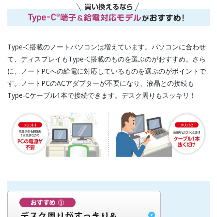
Type-C搭載のノートパソコンは増えています。パソコンに合わせ
て、ディスプレイもType-C搭載のものを選ぶのがおすすめ。さら
に、ノートPCへの給電に対応しているものを選ぶのがポイントで
す。ノートPCのACアダプターが不要になり、液晶との接続も
Type-Cケーブル1本で接続できます。デスク周りもスッキリ！