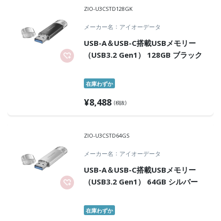
ZIO-U3CSTD128GK
メーカー名
アイオーデータ
USB-A＆USB-C搭載USBメモリー
（USB3.2 Gen1） 128GB ブラック
在庫わずか
¥
8,488
(税抜)
ZIO-U3CSTD64GS
メーカー名
アイオーデータ
USB-A＆USB-C搭載USBメモリー
（USB3.2 Gen1） 64GB シルバー
在庫わずか