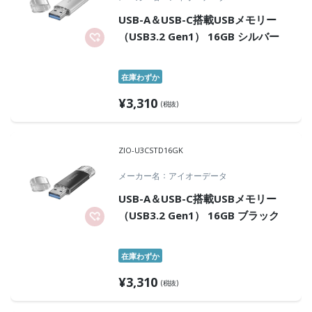
USB-A＆USB-C搭載USBメモリー
（USB3.2 Gen1） 16GB シルバー
在庫わずか
¥
3,310
(税抜)
ZIO-U3CSTD16GK
メーカー名
アイオーデータ
USB-A＆USB-C搭載USBメモリー
（USB3.2 Gen1） 16GB ブラック
在庫わずか
¥
3,310
(税抜)