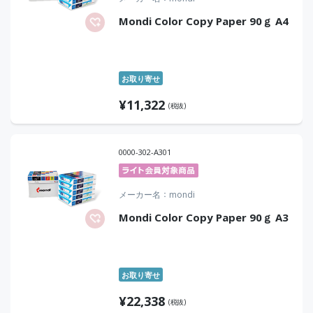
Mondi Color Copy Paper 90ｇ A4
お取り寄せ
¥
11,322
(税抜)
0000-302-A301
メーカー名
mondi
Mondi Color Copy Paper 90ｇ A3
お取り寄せ
¥
22,338
(税抜)