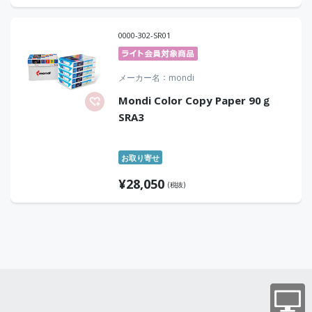
0000-302-SR01
メーカー名
mondi
Mondi Color Copy Paper 90ｇ
SRA3
お取り寄せ
¥
28,050
(税抜)