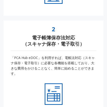
2
電子帳簿保存法対応
（スキャナ保存・電子取引）
「PCA Hub eDOC」を利用すれば、電帳法対応（スキャ
ナ保存・電子取引）に必要な各機能を搭載しており、大
きな費用をかけることなく、簡単に始めることができま
す。