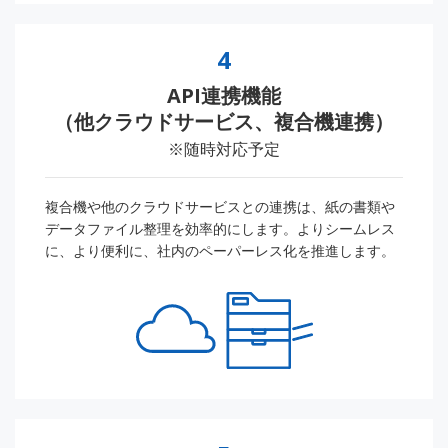
4
API連携機能
（他クラウドサービス、複合機連携）
※随時対応予定
複合機や他のクラウドサービスとの連携は、紙の書類や
データファイル整理を効率的にします。よりシームレス
に、より便利に、社内のペーパーレス化を推進します。