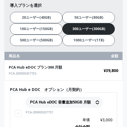
導入プランを選択
20ユーザー(40GB)
50ユーザー(80GB)
100ユーザー(150GB)
300ユーザー(300GB)
500ユーザー(500GB)
1000ユーザー(1TB)
商品名
金額
PCA Hub eDOC プラン300 月額
¥
39,800
PCA-200000207725
PCA Hub e DOC オプション（月契約）
PCA-200000207731
単価
¥
3,000
合計金額
-