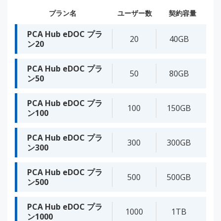
プラン名
ユーザー数
契約容量
PCA Hub eDOC プラ
20
40GB
ン20
PCA Hub eDOC プラ
50
80GB
ン50
PCA Hub eDOC プラ
100
150GB
ン100
PCA Hub eDOC プラ
300
300GB
ン300
PCA Hub eDOC プラ
500
500GB
ン500
PCA Hub eDOC プラ
1000
1TB
ン1000