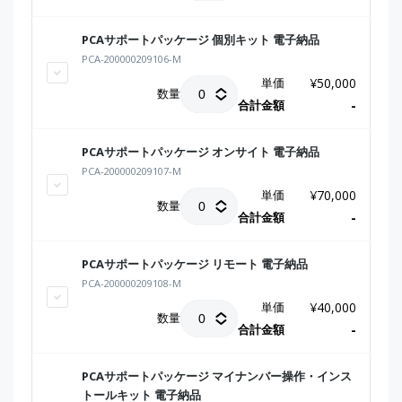
PCAサポートパッケージ 個別キット 電子納品
PCA-200000209106-M
単価
¥
50,000
数量
合計金額
-
PCAサポートパッケージ オンサイト 電子納品
PCA-200000209107-M
単価
¥
70,000
数量
合計金額
-
PCAサポートパッケージ リモート 電子納品
PCA-200000209108-M
単価
¥
40,000
数量
合計金額
-
PCAサポートパッケージ マイナンバー操作・インス
トールキット 電子納品