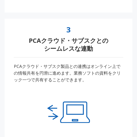
3
PCAクラウド・サブスクとの
シームレスな連動
PCAクラウド・サブスク製品との連携はオンライン上で
の情報共有を円滑に進めます。業務ソフトの資料をクリ
ック一つで共有することができます。