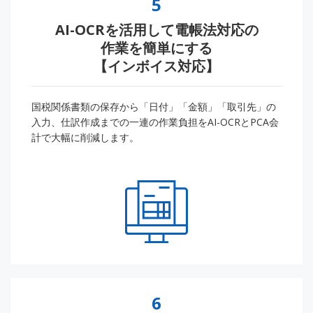
5
AI-OCRを活用して電帳法対応の
作業を簡単にする
【インボイス対応】
国税関係書類の保存から「日付」「金額」「取引先」の
入力、仕訳作成までの一連の作業負担をAI-OCRとPCA会
計で大幅に削減します。
6