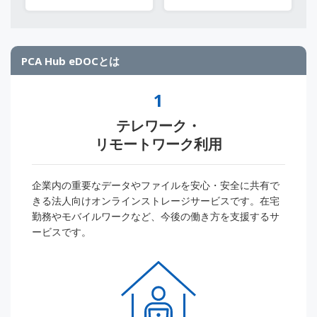
PCA Hub eDOCとは
1
テレワーク・
リモートワーク利用
企業内の重要なデータやファイルを安心・安全に共有で
きる法人向けオンラインストレージサービスです。在宅
勤務やモバイルワークなど、今後の働き方を支援するサ
ービスです。