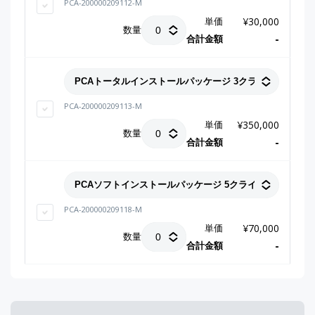
PCA-200000209112-M
単価
¥
30,000
数量
合計金額
-
PCA-200000209113-M
単価
¥
350,000
数量
合計金額
-
PCA-200000209118-M
単価
¥
70,000
数量
合計金額
-