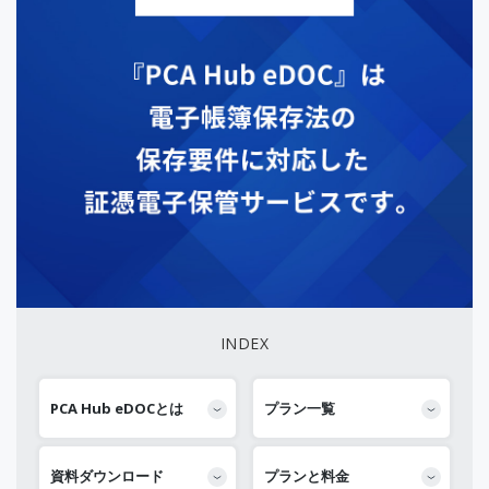
INDEX
PCA Hub eDOCとは
プラン一覧
資料ダウンロード
プランと料金