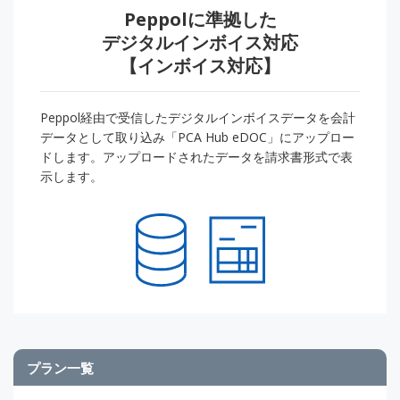
Peppolに準拠した
デジタルインボイス対応
【インボイス対応】
Peppol経由で受信したデジタルインボイスデータを会計
データとして取り込み「PCA Hub eDOC」にアップロー
ドします。アップロードされたデータを請求書形式で表
示します。
プラン一覧