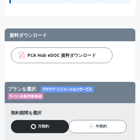
資料ダウンロード
PCA Hub eDOC 資料ダウンロード
プランを選択
契約期間を選択
月契約
年契約