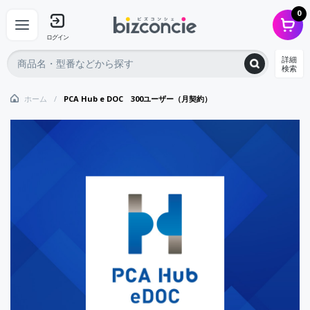
0
ログイン
詳細
検索
ホーム
PCA Hub e DOC 300ユーザー（月契約）