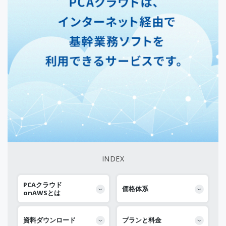
INDEX
PCAクラウド
価格体系
onAWSとは
資料ダウンロード
プランと料金