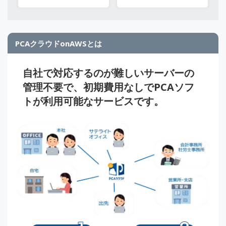
PCAクラウドonAWSとは
自社で対応するのが難しいサーバーの
管理不要で、初期費用なしでPCAソフ
トが利用可能なサービスです。