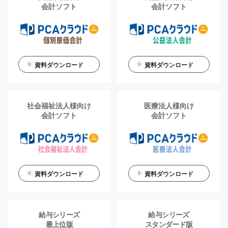
会計ソフト
会計ソフト
資料ダウンロード
資料ダウンロード
社会福祉法人様向け
医療法人様向け
会計ソフト
会計ソフト
資料ダウンロード
資料ダウンロード
給与シリーズ
給与シリーズ
最上位版
スタンダード版