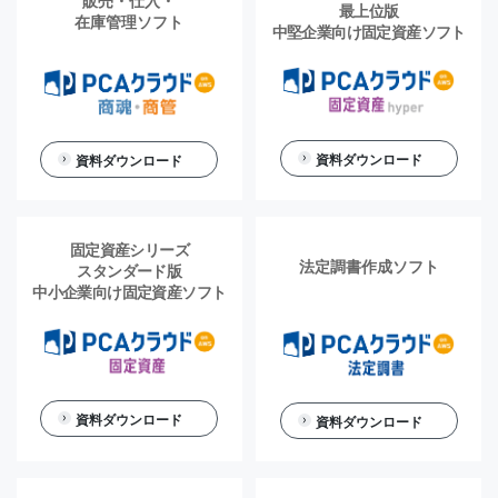
販売・仕入・
最上位版
在庫管理ソフト
中堅企業向け固定資産ソフト
資料ダウンロード
資料ダウンロード
固定資産シリーズ
法定調書作成ソフト
スタンダード版
中小企業向け固定資産ソフト
資料ダウンロード
資料ダウンロード