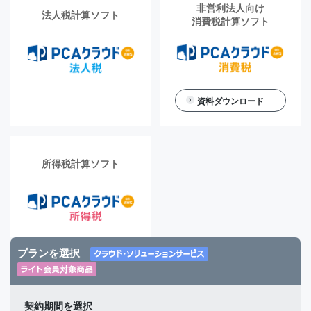
非営利法人向け
法人税計算ソフト
消費税計算ソフト
資料ダウンロード
所得税計算ソフト
プランを選択
契約期間を選択