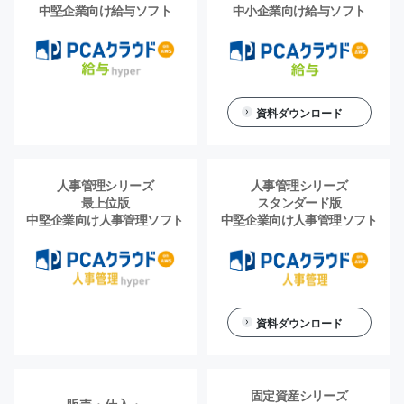
中堅企業向け給与ソフト
中小企業向け給与ソフト
資料ダウンロード
人事管理シリーズ
人事管理シリーズ
最上位版
スタンダード版
中堅企業向け人事管理ソフト
中堅企業向け人事管理ソフト
資料ダウンロード
固定資産シリーズ