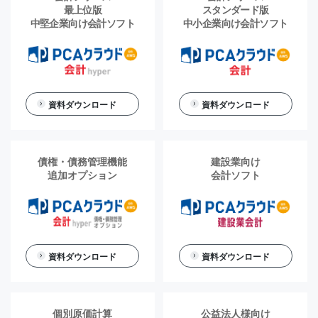
最上位版
スタンダード版
中堅企業向け会計ソフト
中小企業向け会計ソフト
資料ダウンロード
資料ダウンロード
債権・債務管理機能
建設業向け
追加オプション
会計ソフト
資料ダウンロード
資料ダウンロード
個別原価計算
公益法人様向け