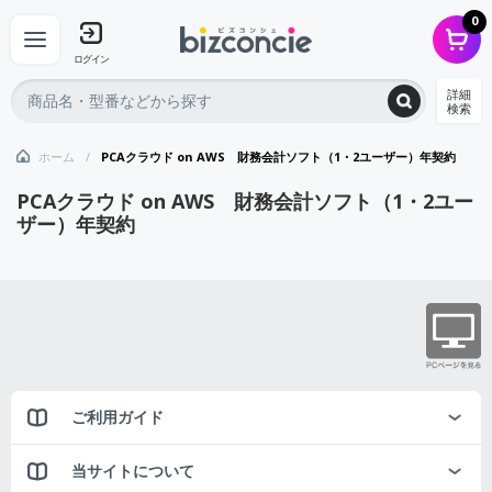
0
ログイン
詳細
検索
ホーム
PCAクラウド on AWS 財務会計ソフト（1・2ユーザー）年契約
PCAクラウド on AWS 財務会計ソフト（1・2ユー
ザー）年契約
ご利用ガイド
当サイトについて