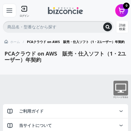
0
ログイン
詳細
検索
ホーム
PCAクラウド on AWS 販売・仕入ソフト（1・2ユーザー）年契約
PCAクラウド on AWS 販売・仕入ソフト（1・2ユ
ーザー）年契約
ご利用ガイド
当サイトについて