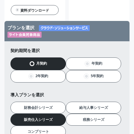
資料ダウンロード
プランを選択
契約期間を選択
月契約
年契約
2年契約
5年契約
導入プランを選択
財務会計シリーズ
給与人事シリーズ
販売仕入シリーズ
税務シリーズ
コンプリート