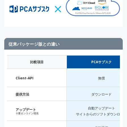
従来パッケージ版との違い
比較項目
PCAサブスク
Client-API
無償
提供方法
ダウンロード
自動アップデート
アップデート
※要オンライン環境
サイトからのソフトダウンロード