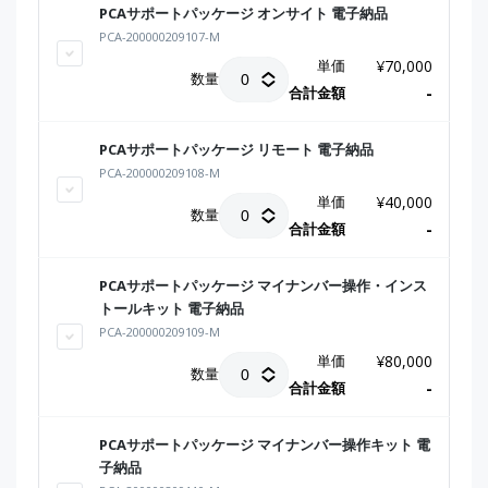
PCAサポートパッケージ オンサイト 電子納品
PCA-200000209107-M
単価
¥
70,000
数量
合計金額
-
PCAサポートパッケージ リモート 電子納品
PCA-200000209108-M
単価
¥
40,000
数量
合計金額
-
PCAサポートパッケージ マイナンバー操作・インス
トールキット 電子納品
PCA-200000209109-M
単価
¥
80,000
数量
合計金額
-
PCAサポートパッケージ マイナンバー操作キット 電
子納品