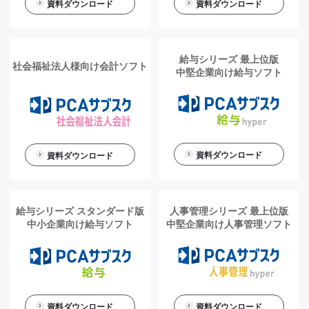
資料ダウンロード
資料ダウンロード
給与シリーズ 最上位版
社会福祉法人様向け会計ソフト
中堅企業向け給与ソフト
資料ダウンロード
資料ダウンロード
給与シリーズ スタンダード版
人事管理シリーズ 最上位版
中小企業向け給与ソフト
中堅企業向け人事管理ソフト
資料ダウンロード
資料ダウンロード