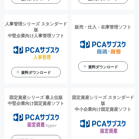
人事管理シリーズ スタンダード
販売・仕入・在庫管理ソフト
版
中堅企業向け人事管理ソフト
資料ダウンロード
資料ダウンロード
固定資産シリーズ 最上位版
固定資産シリーズ スタンダード
中堅企業向け固定資産ソフト
版
中小企業向け固定資産ソフト