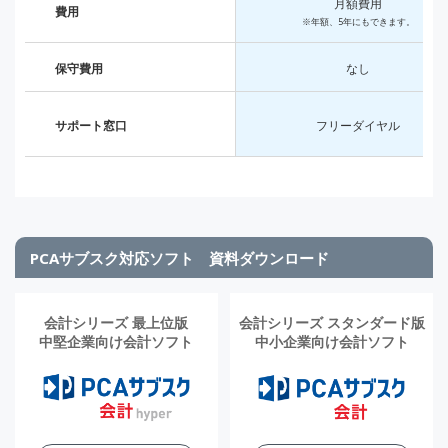
月額費用
費用
※年額、5年にもできます。
保守費用
なし
サポート窓口
フリーダイヤル
PCAサブスク対応ソフト 資料ダウンロード
会計シリーズ 最上位版
会計シリーズ スタンダード版
中堅企業向け会計ソフト
中小企業向け会計ソフト