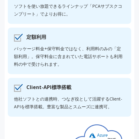
ソフトを使い放題できるラインナップ「PCAサブスクコ
ンプリート」でよりお得に。
定額利用
パッケージ料金+保守料金ではなく、利用料のみの「定
額利用」。保守料金に含まれていた電話サポートも利用
料の中で受けられます。
Client-API標準搭載
他社ソフトとの連携時、つなぎ役として活躍するClient-
APIを標準搭載。豊富な製品とスムーズに連携可。