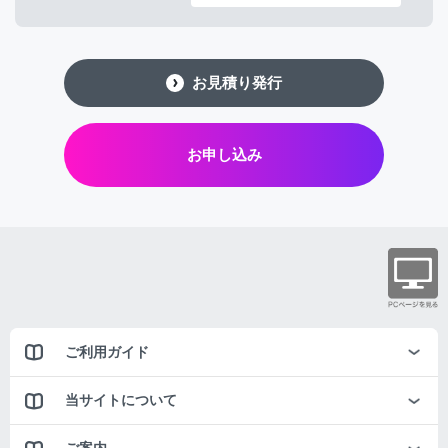
お見積り発行
お申し込み
ご利用ガイド
当サイトについて
ご案内