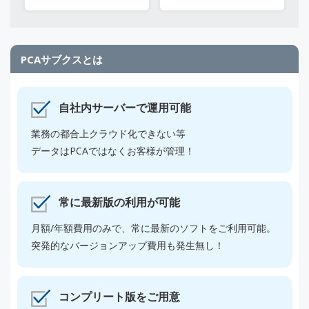
PCAサブクスとは
自社内サーバーで運用可能
業務の都合上クラウド化できない等
データはPCAではなくお客様が管理！
常に最新版の利用が可能
月額/年額費用のみで、常に最新のソフトをご利用可能。
突発的なバージョンアップ費用も発生無し！
コンプリート版をご用意