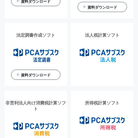
資料ダウンロード
資料ダウンロード
法定調書作成ソフト
法人税計算ソフト
資料ダウンロード
非営利法人向け消費税計算ソフ
所得税計算ソフト
ト