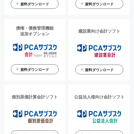
資料ダウンロード
資料ダウンロード
債権・債務管理機能
建設業向け会計ソフト
追加オプション
資料ダウンロード
資料ダウンロード
個別原価計算会計ソフト
公益法人様向け会計ソフト