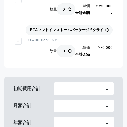
単価
¥
350,000
数量
合計金額
-
PCA-200000209118-M
単価
¥
70,000
数量
合計金額
-
-
初期費用合計
-
月額合計
-
年額合計