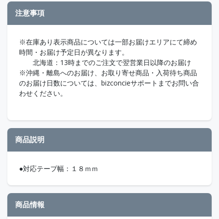
注意事項
※在庫あり表示商品については一部お届けエリアにて締め
時間・お届け予定日が異なります。
北海道：13時までのご注文で翌営業日以降のお届け
※沖縄・離島へのお届け、お取り寄せ商品・入荷待ち商品
のお届け日数については、bizconcieサポートまでお問い合
わせください。
商品説明
●対応テープ幅：１８ｍｍ
商品情報