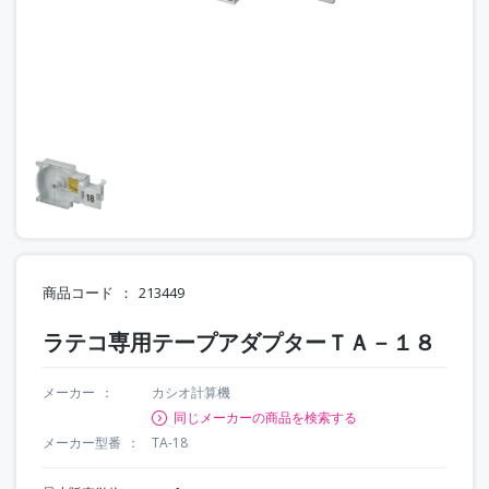
商品コード
213449
ラテコ専用テープアダプターＴＡ－１８
メーカー
カシオ計算機
同じメーカーの商品を検索する
メーカー型番
TA-18