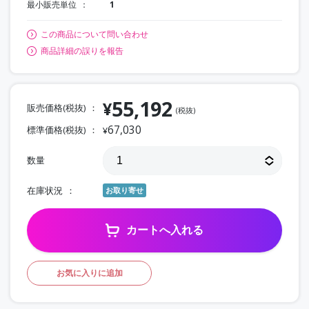
最小販売単位
1
この商品について問い合わせ
商品詳細の誤りを報告
55,192
¥
販売価格(税抜)
(税抜)
67,030
標準価格(税抜)
¥
数量
在庫状況
お取り寄せ
カートへ入れる
お気に入りに追加