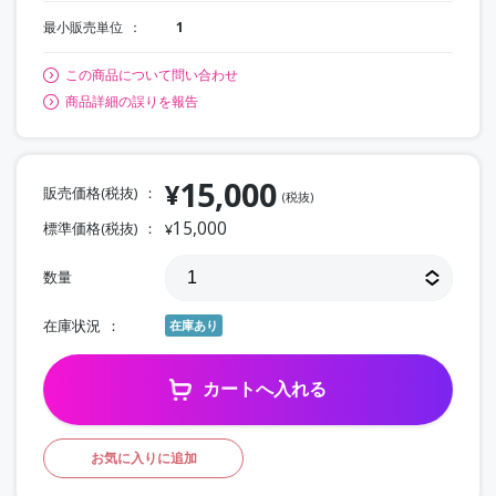
最小販売単位
1
この商品について問い合わせ
商品詳細の誤りを報告
15,000
¥
販売価格(税抜)
(税抜)
15,000
標準価格(税抜)
¥
数量
在庫状況
在庫あり
カートへ入れる
お気に入りに追加