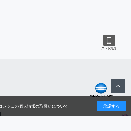
コンシェの個人情報の取扱いについて
承諾する
号