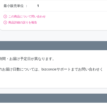
最小販売単位
1
この商品について問い合わせ
商品詳細の誤りを報告
時間・お届け予定日が異なります。
届け日数については、bizconcieサポートまでお問い合わせく