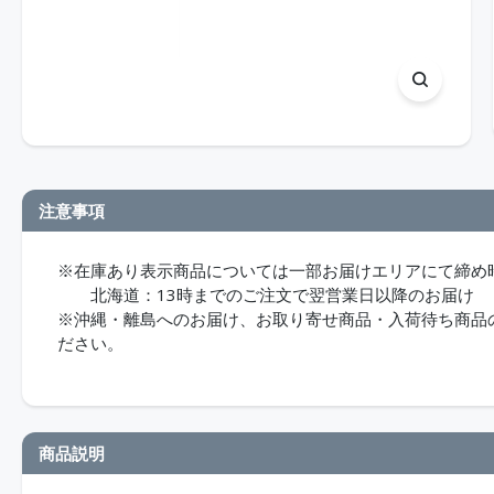
注意事項
※在庫あり表示商品については一部お届けエリアにて締め
北海道：13時までのご注文で翌営業日以降のお届け
※沖縄・離島へのお届け、お取り寄せ商品・入荷待ち商品のお
ださい。
商品説明