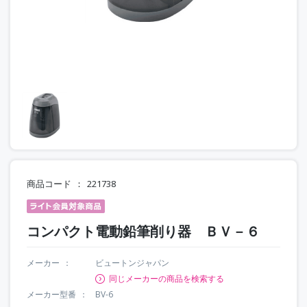
商品コード
221738
コンパクト電動鉛筆削り器 ＢＶ－６
メーカー
ビュートンジャパン
同じメーカーの商品を検索する
メーカー型番
BV-6