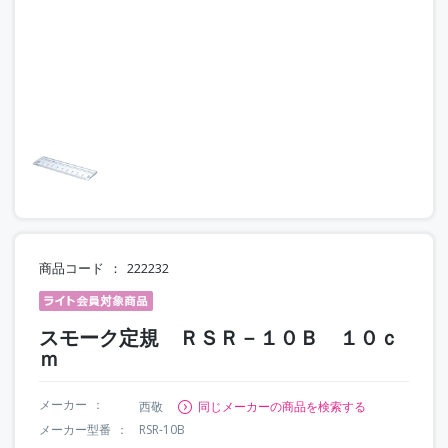
商品コード
222232
スモーク定規 ＲＳＲ－１０Ｂ １０ｃ
ｍ
メーカー
西敬
同じメーカーの商品を検索する
メーカー型番
RSR-10B