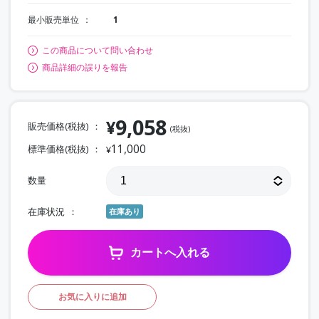
最小販売単位
1
この商品について問い合わせ
商品詳細の誤りを報告
9,058
¥
販売価格(税抜)
(税抜)
11,000
標準価格(税抜)
¥
数量
在庫状況
在庫あり
カートへ入れる
お気に入りに追加