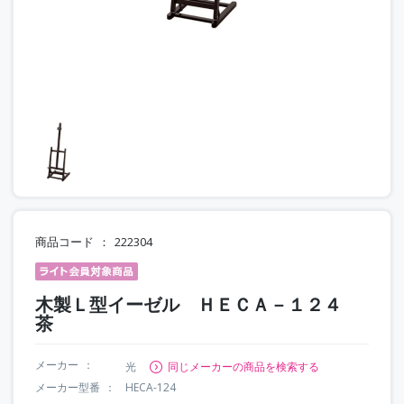
商品コード
222304
木製Ｌ型イーゼル ＨＥＣＡ－１２４
茶
メーカー
光
同じメーカーの商品を検索する
メーカー型番
HECA-124