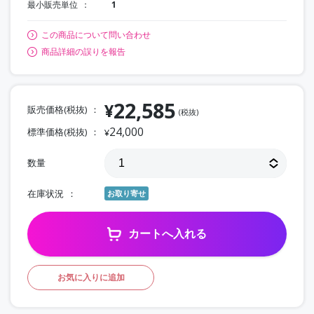
最小販売単位
1
この商品について問い合わせ
商品詳細の誤りを報告
22,585
¥
販売価格(税抜)
(税抜)
24,000
標準価格(税抜)
¥
数量
在庫状況
お取り寄せ
カートへ入れる
お気に入りに追加