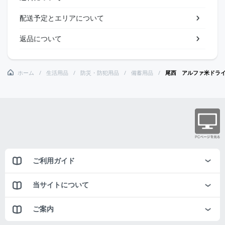
配送予定とエリアについて
返品について
ホーム
生活用品
防災・防犯用品
備蓄用品
尾西 アルファ米ドライ
ご利用ガイド
当サイトについて
ご案内