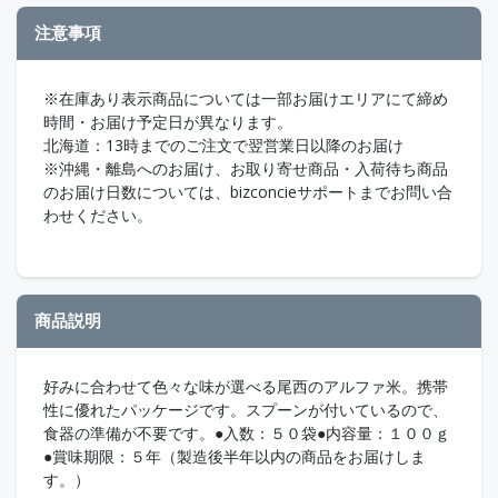
注意事項
※在庫あり表示商品については一部お届けエリアにて締め
時間・お届け予定日が異なります。
北海道：13時までのご注文で翌営業日以降のお届け
※沖縄・離島へのお届け、お取り寄せ商品・入荷待ち商品
のお届け日数については、bizconcieサポートまでお問い合
わせください。
商品説明
好みに合わせて色々な味が選べる尾西のアルファ米。携帯
性に優れたパッケージです。スプーンが付いているので、
食器の準備が不要です。●入数：５０袋●内容量：１００ｇ
●賞味期限：５年（製造後半年以内の商品をお届けしま
す。）