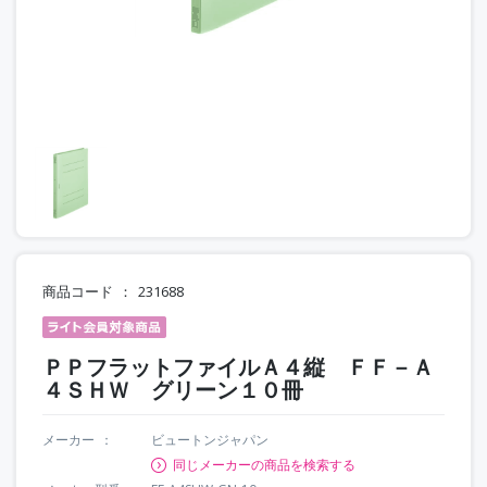
商品コード
231688
ＰＰフラットファイルＡ４縦 ＦＦ－Ａ
４ＳＨＷ グリーン１０冊
メーカー
ビュートンジャパン
同じメーカーの商品を検索する