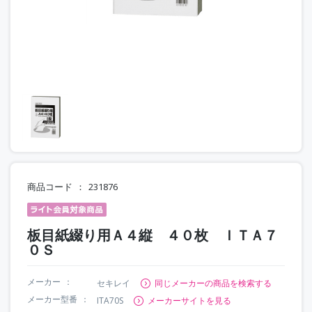
商品コード
231876
板目紙綴り用Ａ４縦 ４０枚 ＩＴＡ７
０Ｓ
メーカー
セキレイ
同じメーカーの商品を検索する
メーカー型番
ITA70S
メーカーサイトを見る