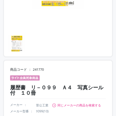
商品コード
241770
履歴書 リ－０９９ Ａ４ 写真シール
付 １０冊
メーカー
菅公工業
同じメーカーの商品を検索する
メーカー型番
ﾘ099(10)