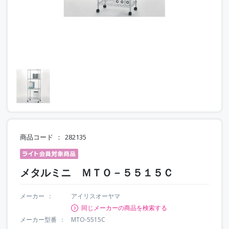
商品コード
282135
メタルミニ ＭＴＯ－５５１５Ｃ
メーカー
アイリスオーヤマ
同じメーカーの商品を検索する
メーカー型番
MTO-5515C