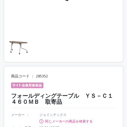
商品コード
285352
フォールディングテーブル ＹＳ－Ｃ１
４６０ＭＢ 取寄品
メーカー
ジョインテックス
同じメーカーの商品を検索する