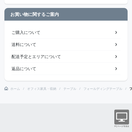
お買い物に関するご案内
ご購入について
送料について
配送予定とエリアについて
返品について
ホーム
オフィス家具・収納
テーブル
フォールディングテーブル