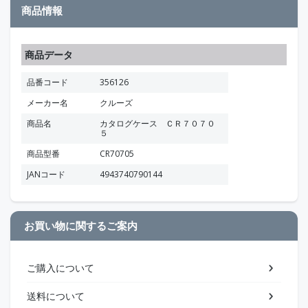
商品情報
商品データ
品番コード
356126
メーカー名
クルーズ
商品名
カタログケース ＣＲ７０７０
５
商品型番
CR70705
JANコード
4943740790144
お買い物に関するご案内
ご購入について
送料について