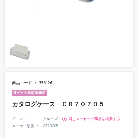
商品コード
356126
カタログケース ＣＲ７０７０５
メーカー
クルーズ
同じメーカーの商品を検索する
メーカー型番
CR70705