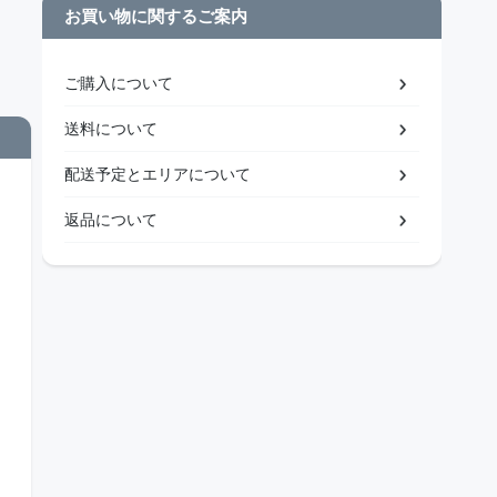
お買い物に関するご案内
ご購入について
送料について
配送予定とエリアについて
返品について