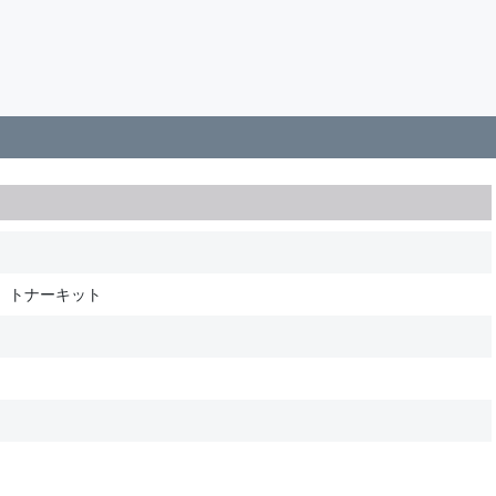
）トナーキット