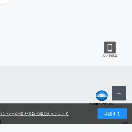
コンシェの個人情報の取扱いについて
承諾する