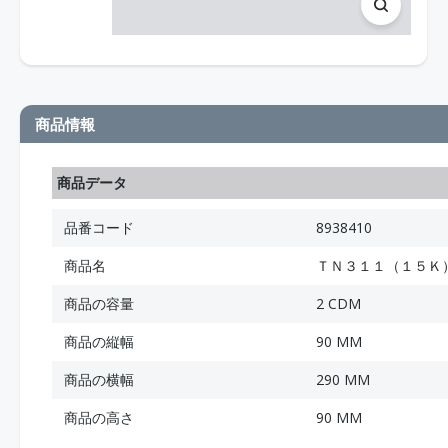
商品情報
商品データ
品番コード
8938410
商品名
ＴＮ３１１（１５Ｋ
商品の容量
2 CDM
商品の縦幅
90 MM
商品の横幅
290 MM
商品の高さ
90 MM