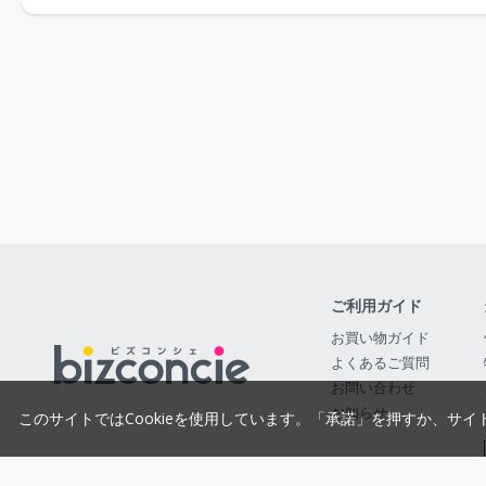
ご利用ガイド
お買い物ガイド
よくあるご質問
お問い合わせ
お知らせ
このサイトではCookieを使用しています。「承諾」を押すか、サイ