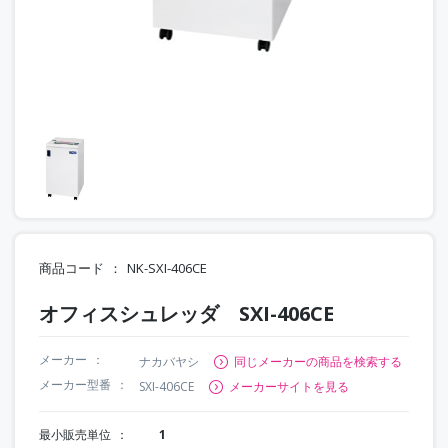
商品コード
NK-SXI-406CE
オフィスシュレッダ SXI-406CE
メーカー
ナカバヤシ
同じメーカーの商品を検索する
メーカー型番
SXI-406CE
メーカーサイトを見る
最小販売単位
1