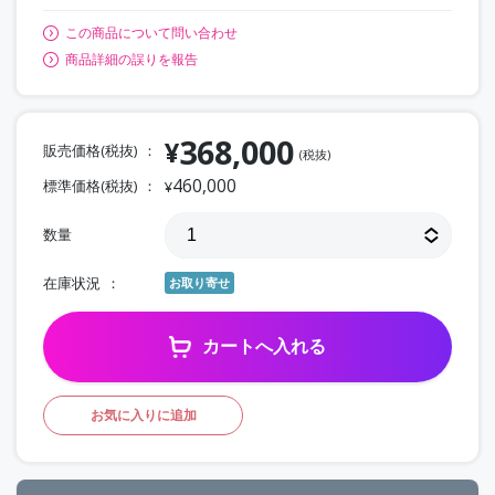
この商品について問い合わせ
商品詳細の誤りを報告
368,000
¥
販売価格(税抜)
(税抜)
460,000
標準価格(税抜)
¥
数量
在庫状況
お取り寄せ
カートへ入れる
お気に入りに追加