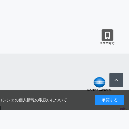
コンシェの個人情報の取扱いについて
承諾する
号