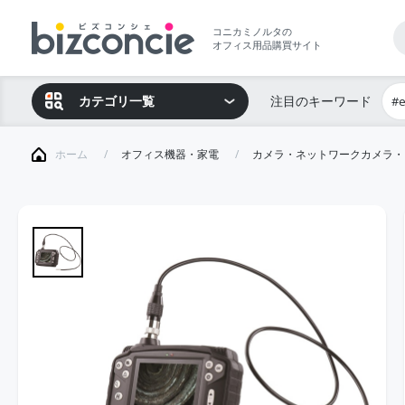
コニカミノルタの
オフィス用品購買サイト
カテゴリ一覧
注目のキーワード
#
ホーム
オフィス機器・家電
カメラ・ネットワークカメラ・