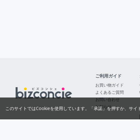
ご利用ガイド
お買い物ガイド
よくあるご質問
お問い合わせ
お知らせ
このサイトではCookieを使用しています。「承諾」を押すか、サイ