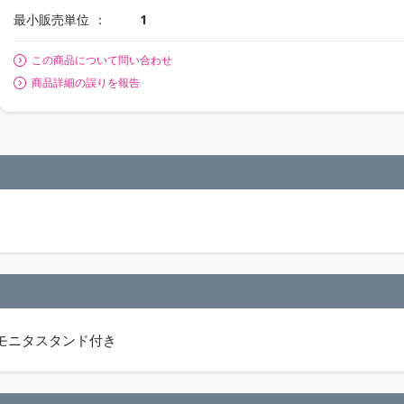
最小販売単位
1
この商品について問い合わせ
商品詳細の誤りを報告
モニタスタンド付き