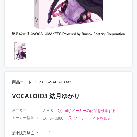
商品コード
ZAHS-SAHS40880
VOCALOID3 結月ゆかり
メーカー
ＡＨＳ
同じメーカーの商品を検索する
メーカー型番
SAHS-40880
メーカーサイトを見る
最小販売単位
1