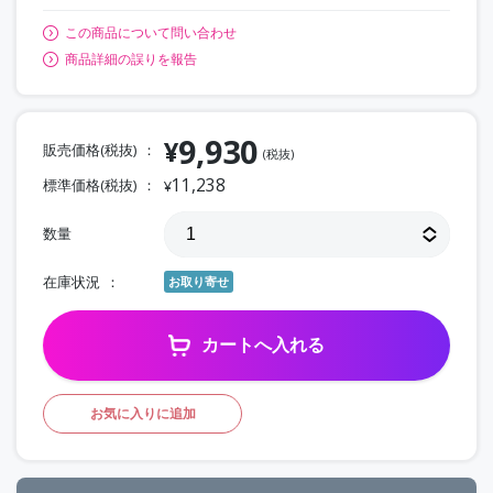
この商品について問い合わせ
商品詳細の誤りを報告
9,930
¥
販売価格(税抜)
(税抜)
11,238
標準価格(税抜)
¥
数量
在庫状況
お取り寄せ
カートへ入れる
お気に入りに追加