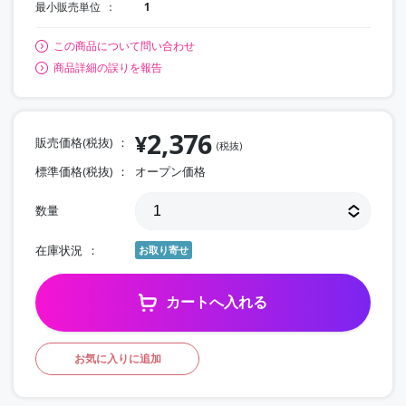
最小販売単位
1
この商品について問い合わせ
商品詳細の誤りを報告
2,376
¥
販売価格(税抜)
(税抜)
標準価格(税抜)
オープン価格
数量
在庫状況
お取り寄せ
カートへ入れる
お気に入りに追加