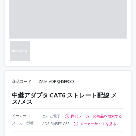
商品コード
ZAIM-ADPRJ45FFC6S
中継アダプタ CAT6 ストレート配線 メ
ス/メス
メーカー
エイム電子
同じメーカーの商品を検索する
メーカー型番
ADP-RJ45FF-C6S
メーカーサイトを見る