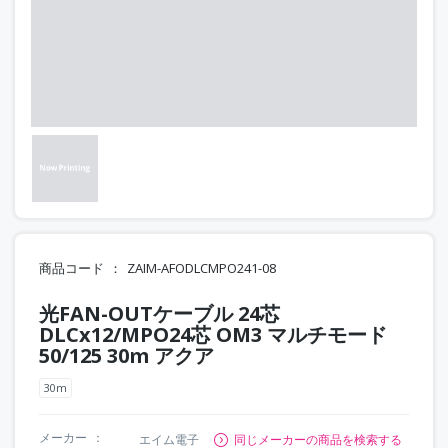
商品コード
ZAIM-AFODLCMPO241-08
光FAN-OUTケーブル 24芯
DLCx12/MPO24芯 OM3 マルチモード
50/125 30m アクア
30m
メーカー
エイム電子
同じメーカーの商品を検索する