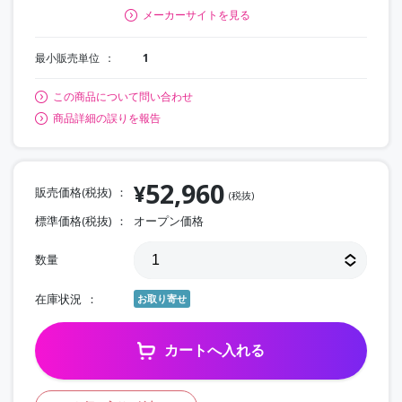
メーカーサイトを見る
最小販売単位
1
この商品について問い合わせ
商品詳細の誤りを報告
52,960
¥
販売価格(税抜)
(税抜)
標準価格(税抜)
オープン価格
数量
在庫状況
お取り寄せ
カートへ入れる