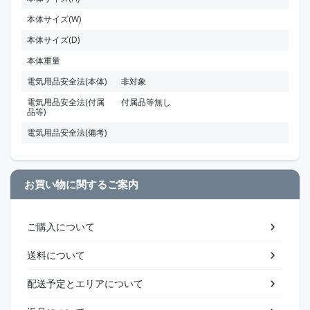
本体サイズ(W)
本体サイズ(D)
本体重量
電気用品安全法(本体)
非対象
電気用品安全法(付属
付属品等無し
品等)
電気用品安全法(備考)
お買い物に関するご案内
ご購入について
送料について
配送予定とエリアについて