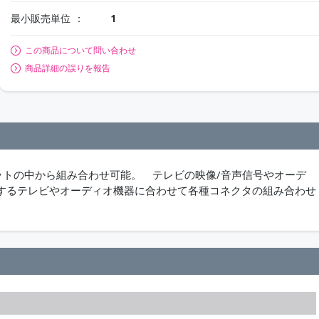
最小販売単位
1
この商品について問い合わせ
商品詳細の誤りを報告
ケットの中から組み合わせ可能。 テレビの映像/音声信号やオーデ
するテレビやオーディオ機器に合わせて各種コネクタの組み合わせ