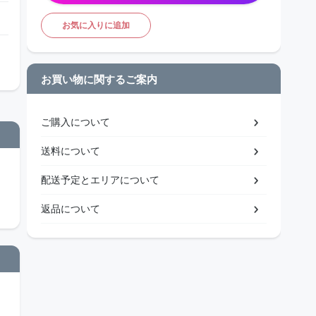
お気に入りに追加
お買い物に関するご案内
ご購入について
送料について
配送予定とエリアについて
返品について