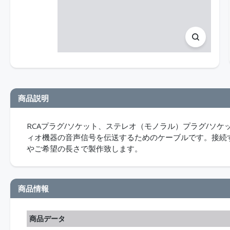
商品説明
RCAプラグ/ソケット、ステレオ（モノラル）プラグ/ソ
ィオ機器の音声信号を伝送するためのケーブルです。接続
やご希望の長さで製作致します。
商品情報
商品データ