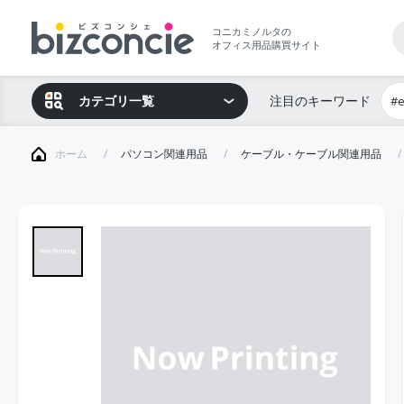
コニカミノルタの
オフィス用品購買サイト
カテゴリ一覧
注目のキーワード
#
ホーム
パソコン関連用品
ケーブル・ケーブル関連用品