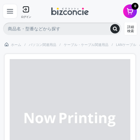
0
ログイン
詳細
検索
ホーム
パソコン関連用品
ケーブル・ケーブル関連用品
LANケーブル