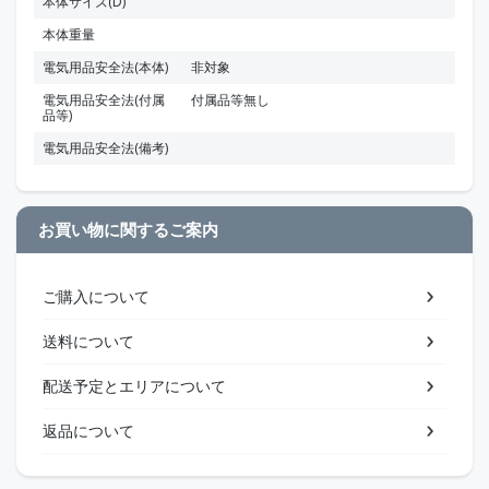
本体サイズ(D)
本体重量
電気用品安全法(本体)
非対象
電気用品安全法(付属
付属品等無し
品等)
電気用品安全法(備考)
お買い物に関するご案内
ご購入について
送料について
配送予定とエリアについて
返品について