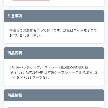
注意事項
特注長での製作も承っております。詳細はエイム電子まで
お問い合わせ下さい。
商品説明
CAT5eパッチケーブル ストレート配線(568B)撚り線
(Stranded)AWG24×4P 日本製ケーブル ケーブル色:若草 コ
ネクタ:MP588 ブーツなし
商品情報