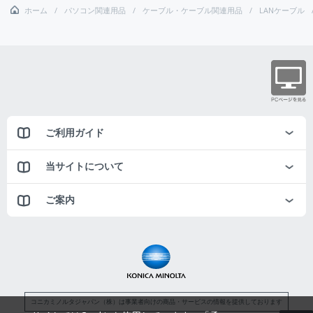
ホーム
パソコン関連用品
ケーブル・ケーブル関連用品
LANケーブル
ご利用ガイド
当サイトについて
ご案内
コニカミノルタジャパン（株）は事業者向けの商品・サービスの情報を提供しております