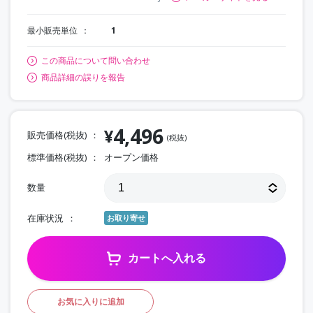
最小販売単位
1
この商品について問い合わせ
商品詳細の誤りを報告
4,496
¥
販売価格(税抜)
(税抜)
標準価格(税抜)
オープン価格
数量
在庫状況
お取り寄せ
カートへ入れる
お気に入りに追加