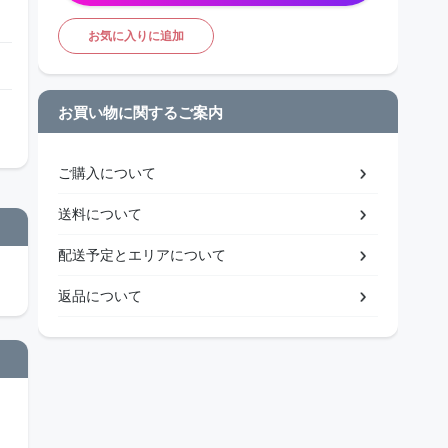
お気に入りに追加
お買い物に関するご案内
ご購入について
送料について
配送予定とエリアについて
返品について