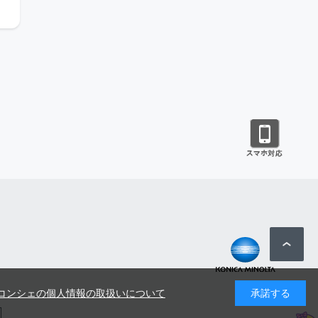
コンシェの個人情報の取扱いについて
承諾する