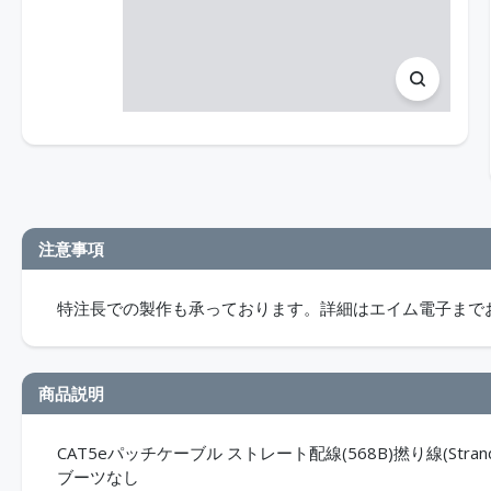
注意事項
特注長での製作も承っております。詳細はエイム電子まで
商品説明
CAT5eパッチケーブル ストレート配線(568B)撚り線(Stran
ブーツなし