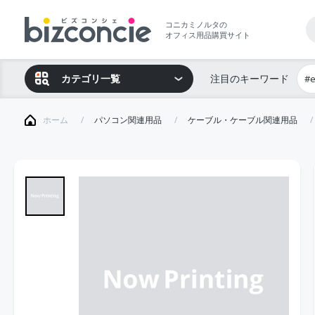
コニカミノルタの
オフィス用品購買サイト
カテゴリ一覧
注目のキーワード
#
ホーム
パソコン関連用品
ケーブル・ケーブル関連用品