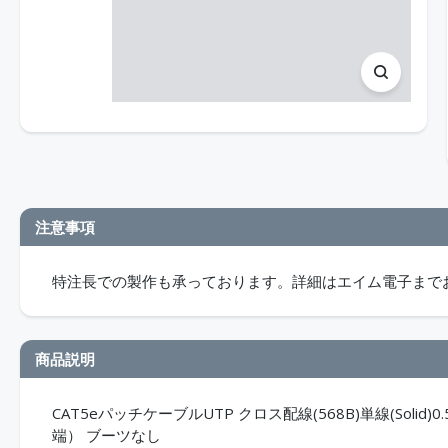
注意事項
特注長での製作も承っております。詳細はエイム電子まで
商品説明
CAT5eパッチケーブルUTP クロス配線(568B)単線(Solid)
端） ブーツなし