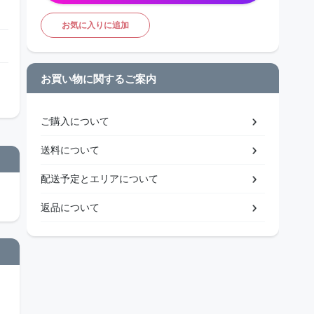
お気に入りに追加
お買い物に関するご案内
ご購入について
送料について
配送予定とエリアについて
返品について