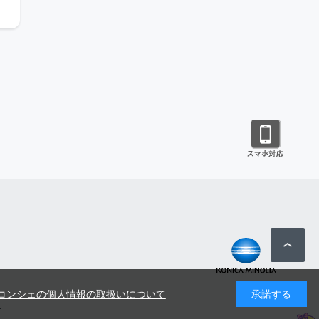
コンシェの個人情報の取扱いについて
承諾する