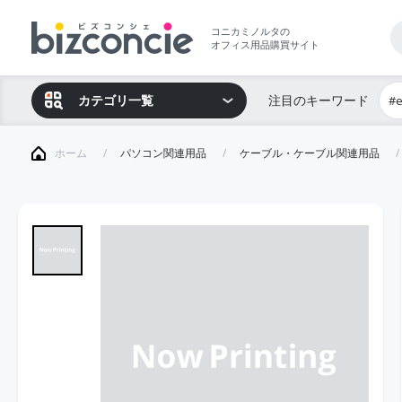
コニカミノルタの
オフィス用品購買サイト
カテゴリ一覧
注目のキーワード
#
ホーム
パソコン関連用品
ケーブル・ケーブル関連用品